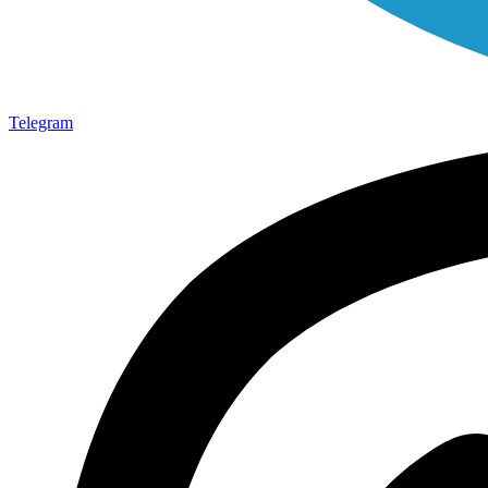
Telegram