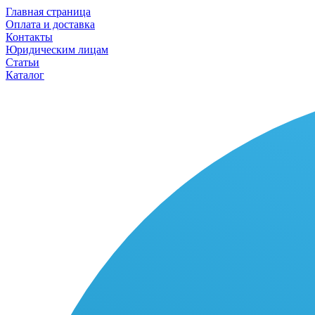
Главная страница
Оплата и доставка
Контакты
Юридическим лицам
Статьи
Каталог