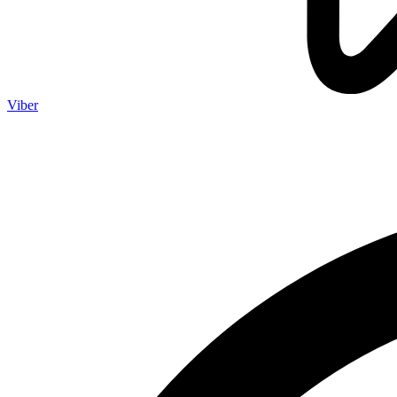
Viber