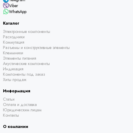
Viber
WhatsApp
Каталог
Электронные компоненты
Расходники
Коммутация
Разъемы и конструктивные элементы
Клеммники
Элементы питания
Акустические компоненты
Индикация
Компоненты под заказ
Хиты продаж
Информация
Статьи
Оплата и доставка
Юридическим лицам
Контакты
О компании