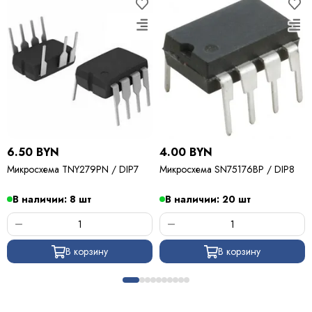
6.50 BYN
4.00 BYN
Микросхема TNY279PN / DIP7
Микросхема SN75176BP / DIP8
В наличии: 8 шт
В наличии: 20 шт
В корзину
В корзину