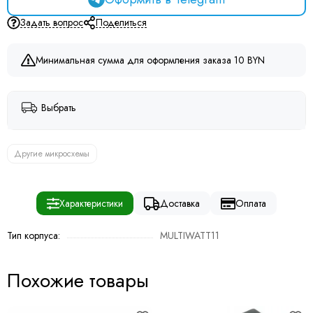
Задать вопрос
Поделиться
Минимальная сумма для оформления заказа 10 BYN
Выбрать
Другие микросхемы
Характеристики
Доставка
Оплата
Тип корпуса:
MULTIWATT11
Похожие товары