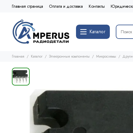
Главная страница
Оплата и доставка
Контакты
Юридическ
Каталог
Главная
Каталог
Электронные компоненты
Микросхемы
Други