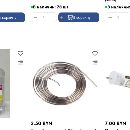
В наличии: 78 шт
В наличии:
В корзину
В корзину
3.50 BYN
7.00 BYN