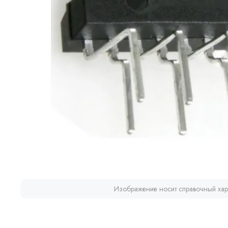
Изображение носит справочный хар