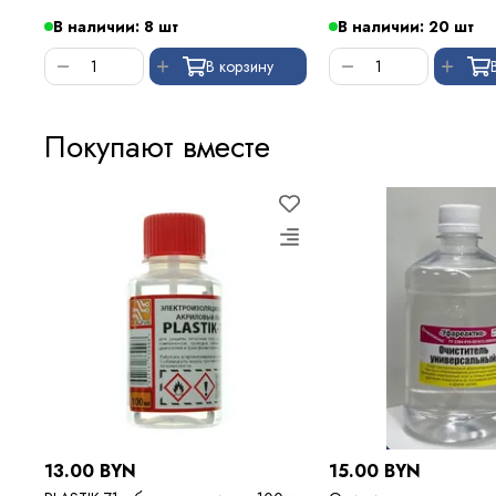
В наличии: 8 шт
В наличии: 20 шт
В корзину
Покупают вместе
13.00 BYN
15.00 BYN