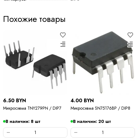
Похожие товары
6.50 BYN
4.00 BYN
Микросхема TNY279PN / DIP7
Микросхема SN75176BP / DIP8
В наличии: 8 шт
В наличии: 20 шт