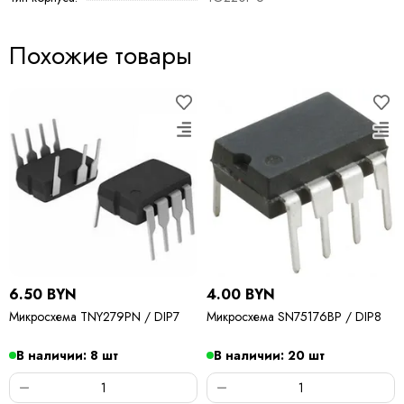
Похожие товары
6.50 BYN
4.00 BYN
Микросхема TNY279PN / DIP7
Микросхема SN75176BP / DIP8
В наличии: 8 шт
В наличии: 20 шт