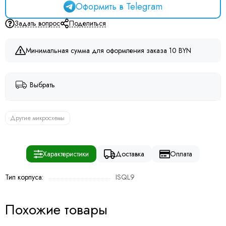
Оформить в Telegram
Задать вопрос
Поделиться
Минимальная сумма для оформления заказа 10 BYN
Выбрать
Другие микросхемы
Характеристики
Доставка
Оплата
Тип корпуса:
ISQL9
Похожие товары