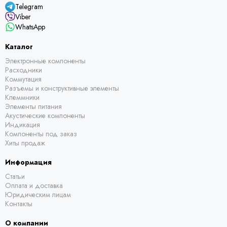
Telegram
Viber
WhatsApp
Каталог
Электронные компоненты
Расходники
Коммутация
Разъемы и конструктивные элементы
Клеммники
Элементы питания
Акустические компоненты
Индикация
Компоненты под заказ
Хиты продаж
Информация
Статьи
Оплата и доставка
Юридическим лицам
Контакты
О компании