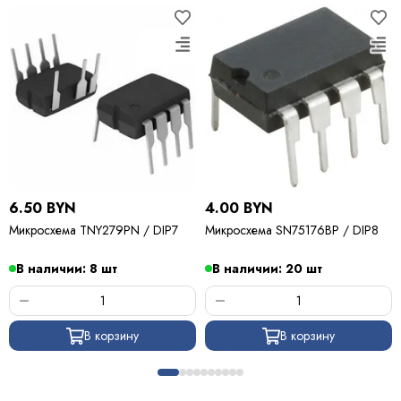
6.50 BYN
4.00 BYN
Микросхема TNY279PN / DIP7
Микросхема SN75176BP / DIP8
В наличии: 8 шт
В наличии: 20 шт
В корзину
В корзину