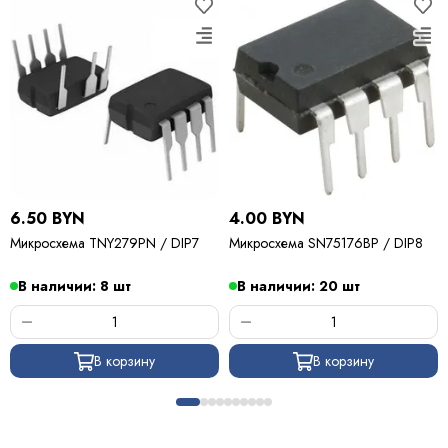
6.50 BYN
4.00 BYN
Микросхема TNY279PN / DIP7
Микросхема SN75176BP / DIP8
В наличии: 8 шт
В наличии: 20 шт
В корзину
В корзину