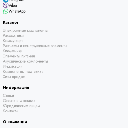
Viber
WhatsApp
Каталог
Электронные компоненты
Расходники
Коммутация
Разъемы и конструктивные элементы
Клеммники
Элементы питания
Акустические компоненты
Индикация
Компоненты под заказ
Хиты продаж
Информация
Статьи
Оплата и доставка
Юридическим лицам
Контакты
О компании