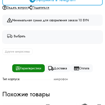
Задать вопрос
Поделиться
Минимальная сумма для оформления заказа 10 BYN
Выбрать
Другие микросхемы
Характеристики
Доставка
Оплата
Тип корпуса:
микрофон
Похожие товары