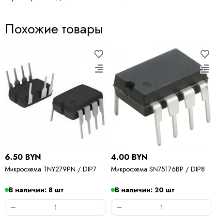
Похожие товары
6.50 BYN
4.00 BYN
Микросхема TNY279PN / DIP7
Микросхема SN75176BP / DIP8
В наличии: 8 шт
В наличии: 20 шт