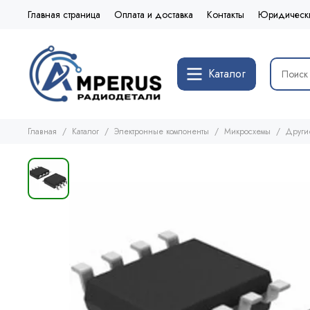
Главная страница
Оплата и доставка
Контакты
Юридическ
Каталог
Главная
Каталог
Электронные компоненты
Микросхемы
Други