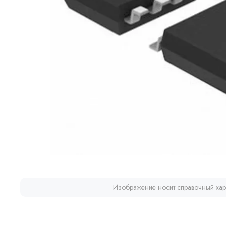
Изображение носит справочный хар