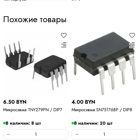
Похожие товары
6.50 BYN
4.00 BYN
Микросхема TNY279PN / DIP7
Микросхема SN75176BP / DIP8
В наличии: 8 шт
В наличии: 20 шт