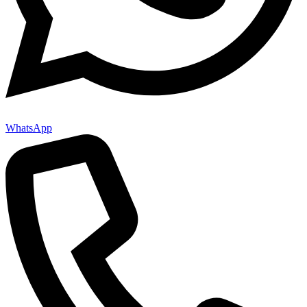
WhatsApp