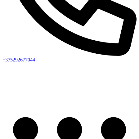
+375292677044