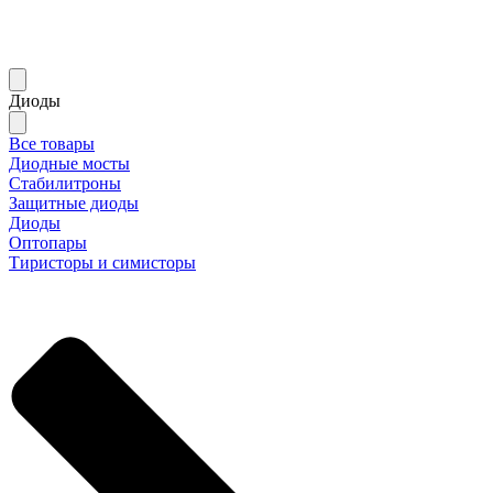
Диоды
Все товары
Диодные мосты
Стабилитроны
Защитные диоды
Диоды
Оптопары
Тиристоры и симисторы