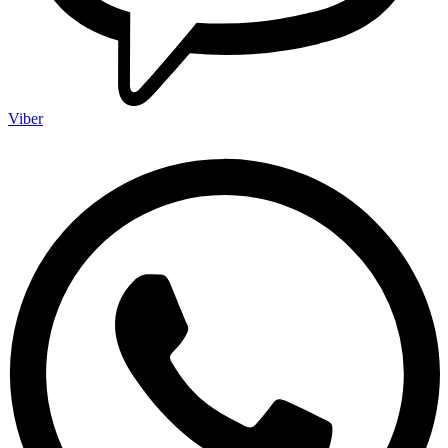
Viber