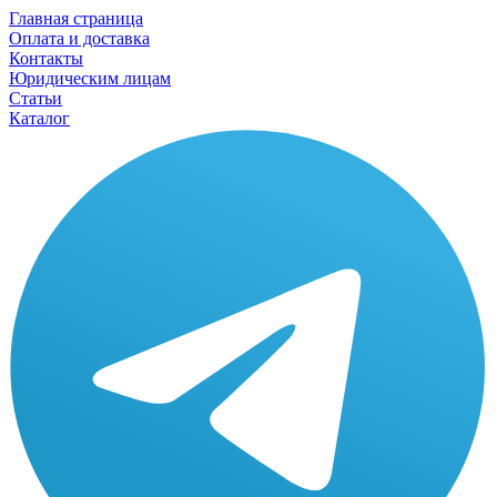
Главная страница
Оплата и доставка
Контакты
Юридическим лицам
Статьи
Каталог