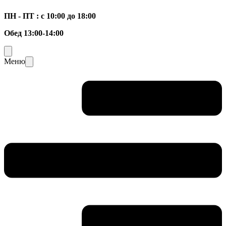
ПН - ПТ : с 10:00 до 18:00
Обед 13:00-14:00
Меню