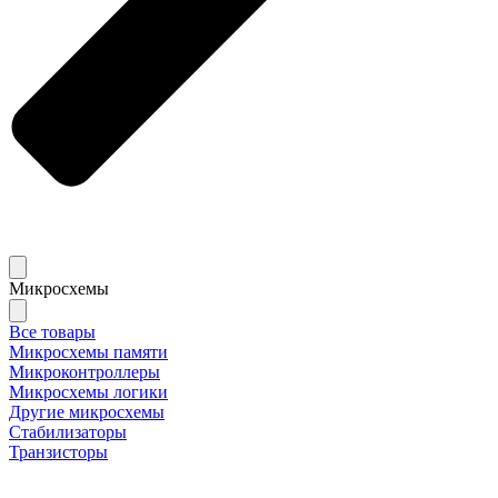
Микросхемы
Все товары
Микросхемы памяти
Микроконтроллеры
Микросхемы логики
Другие микросхемы
Стабилизаторы
Транзисторы