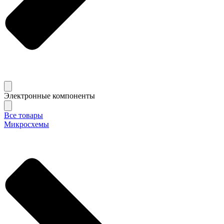
Электронные компоненты
Все товары
Микросхемы