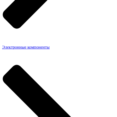
Электронные компоненты