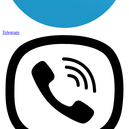
Telegram