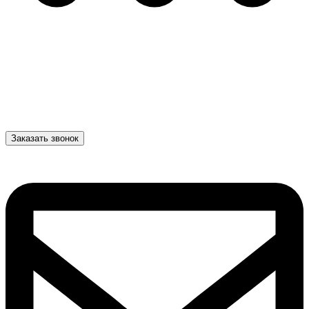
Заказать звонок