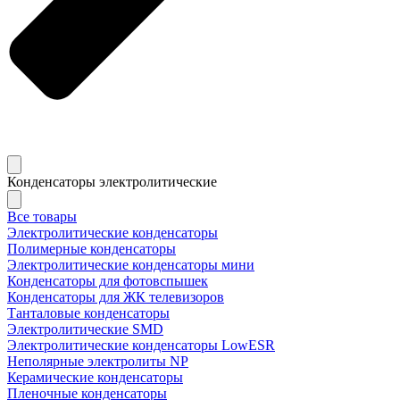
Конденсаторы электролитические
Все товары
Электролитические конденсаторы
Полимерные конденсаторы
Электролитические конденсаторы мини
Конденсаторы для фотовспышек
Конденсаторы для ЖК телевизоров
Танталовые конденсаторы
Электролитические SMD
Электролитические конденсаторы LowESR
Неполярные электролиты NP
Керамические конденсаторы
Пленочные конденсаторы