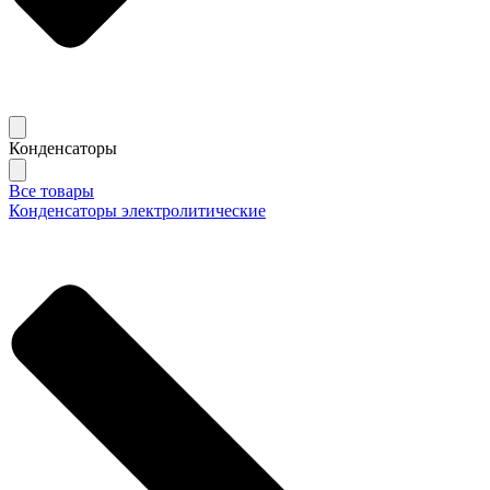
Конденсаторы
Все товары
Конденсаторы электролитические