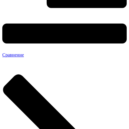
Сравнение