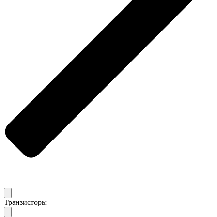
Транзисторы