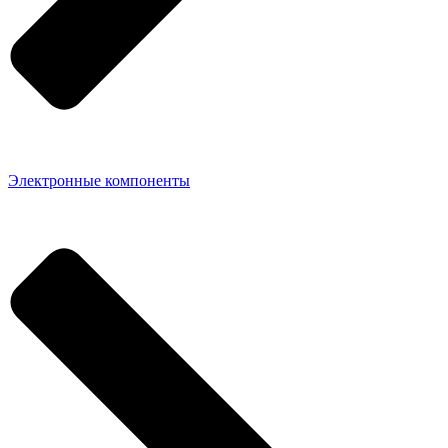
Электронные компоненты