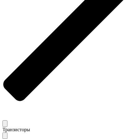
Транзисторы