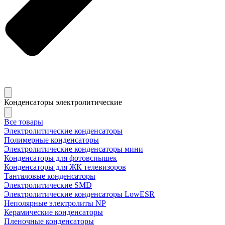
Конденсаторы электролитические
Все товары
Электролитические конденсаторы
Полимерные конденсаторы
Электролитические конденсаторы мини
Конденсаторы для фотовспышек
Конденсаторы для ЖК телевизоров
Танталовые конденсаторы
Электролитические SMD
Электролитические конденсаторы LowESR
Неполярные электролиты NP
Керамические конденсаторы
Пленочные конденсаторы