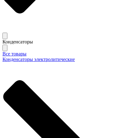
Конденсаторы
Все товары
Конденсаторы электролитические