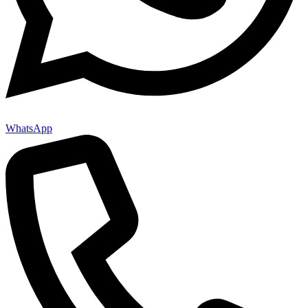
WhatsApp