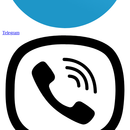
Telegram