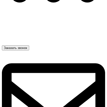
Заказать звонок