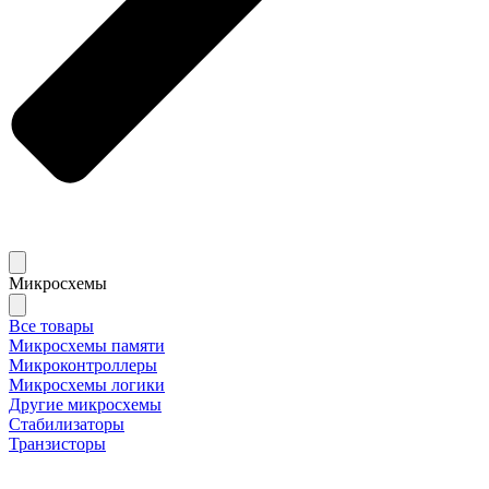
Микросхемы
Все товары
Микросхемы памяти
Микроконтроллеры
Микросхемы логики
Другие микросхемы
Стабилизаторы
Транзисторы