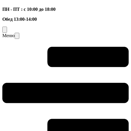
ПН - ПТ : с 10:00 до 18:00
Обед 13:00-14:00
Меню