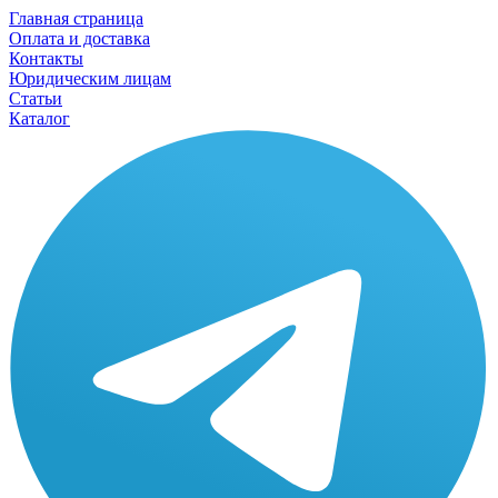
Главная страница
Оплата и доставка
Контакты
Юридическим лицам
Статьи
Каталог