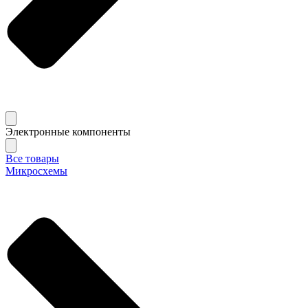
Электронные компоненты
Все товары
Микросхемы