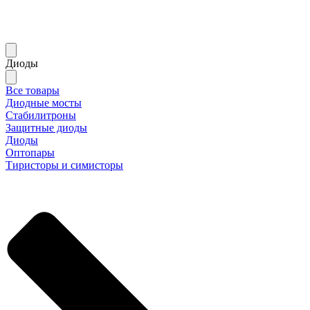
Диоды
Все товары
Диодные мосты
Стабилитроны
Защитные диоды
Диоды
Оптопары
Тиристоры и симисторы