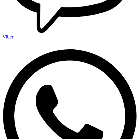
Viber