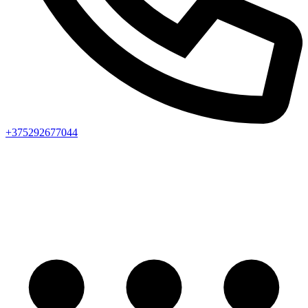
+375292677044