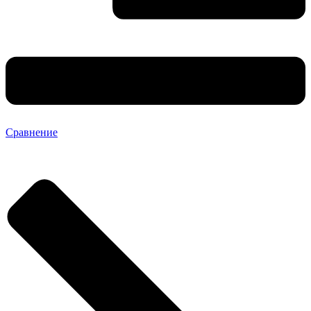
Сравнение