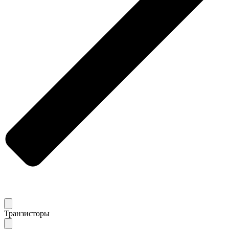
Транзисторы