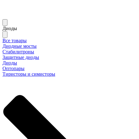
Диоды
Все товары
Диодные мосты
Стабилитроны
Защитные диоды
Диоды
Оптопары
Тиристоры и симисторы