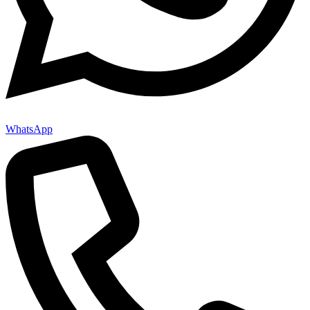
WhatsApp