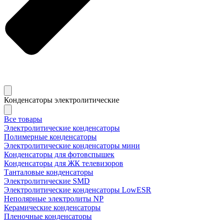
Конденсаторы электролитические
Все товары
Электролитические конденсаторы
Полимерные конденсаторы
Электролитические конденсаторы мини
Конденсаторы для фотовспышек
Конденсаторы для ЖК телевизоров
Танталовые конденсаторы
Электролитические SMD
Электролитические конденсаторы LowESR
Неполярные электролиты NP
Керамические конденсаторы
Пленочные конденсаторы