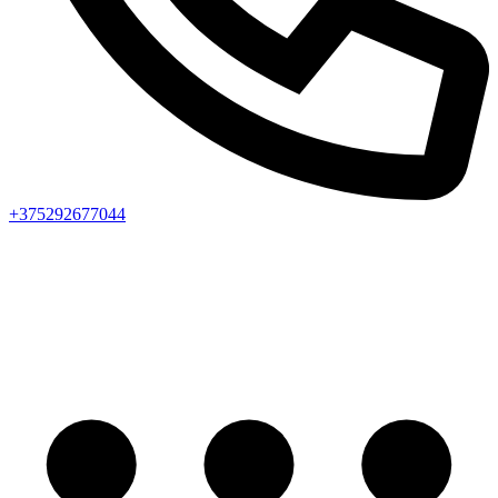
+375292677044