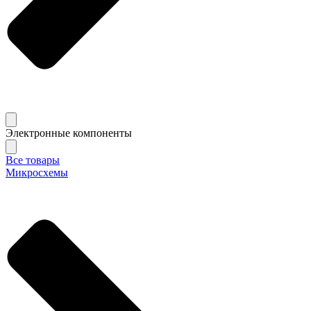
Электронные компоненты
Все товары
Микросхемы