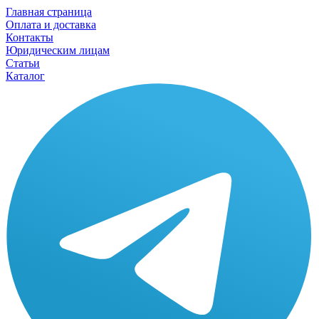
Главная страница
Оплата и доставка
Контакты
Юридическим лицам
Статьи
Каталог