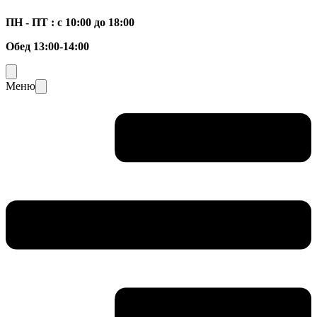
ПН - ПТ : с 10:00 до 18:00
Обед 13:00-14:00
Меню