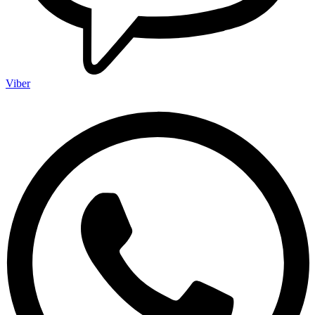
Viber