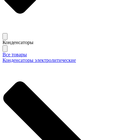
Конденсаторы
Все товары
Конденсаторы электролитические