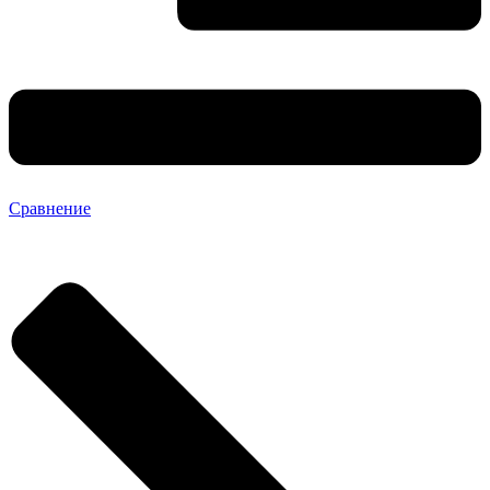
Сравнение