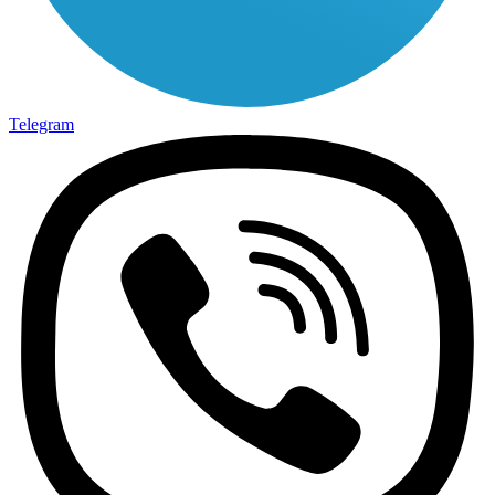
Telegram