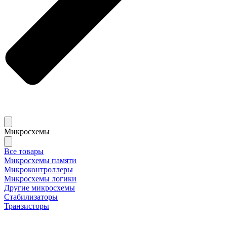
Микросхемы
Все товары
Микросхемы памяти
Микроконтроллеры
Микросхемы логики
Другие микросхемы
Стабилизаторы
Транзисторы