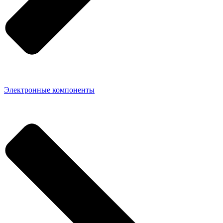
Электронные компоненты