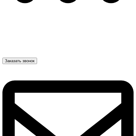
Заказать звонок