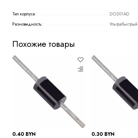
Тип корпуса:
DO201AD
Разновидность:
Ультрабыстрый
Похожие товары
0.40 BYN
0.30 BYN