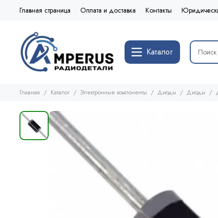
Главная страница
Оплата и доставка
Контакты
Юридическ
Каталог
Главная
Каталог
Электронные компоненты
Диоды
Диоды