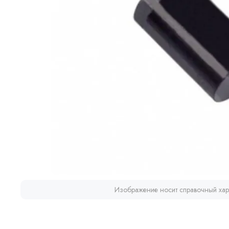
Изображение носит справочный хар