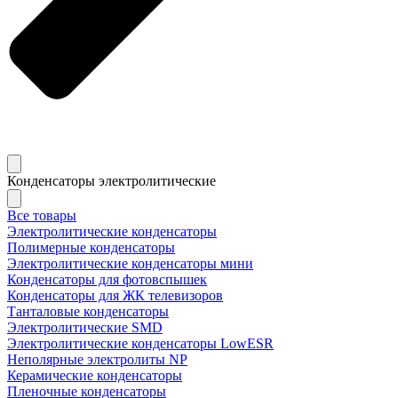
Конденсаторы электролитические
Все товары
Электролитические конденсаторы
Полимерные конденсаторы
Электролитические конденсаторы мини
Конденсаторы для фотовспышек
Конденсаторы для ЖК телевизоров
Танталовые конденсаторы
Электролитические SMD
Электролитические конденсаторы LowESR
Неполярные электролиты NP
Керамические конденсаторы
Пленочные конденсаторы