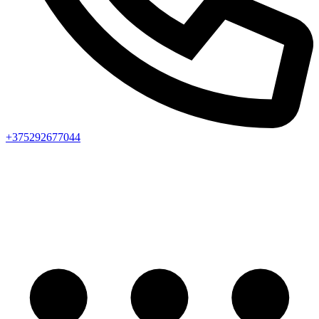
+375292677044