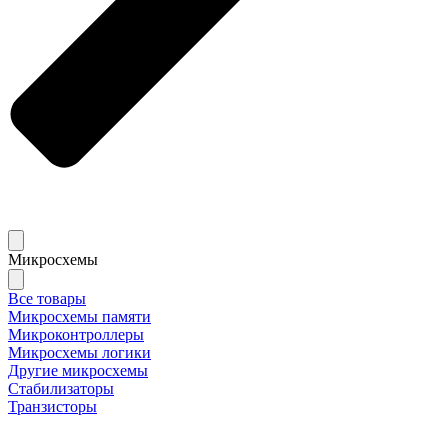
Микросхемы
Все товары
Микросхемы памяти
Микроконтроллеры
Микросхемы логики
Другие микросхемы
Стабилизаторы
Транзисторы