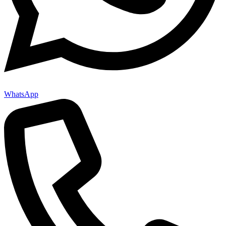
WhatsApp