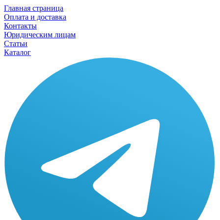
Главная страница
Оплата и доставка
Контакты
Юридическим лицам
Статьи
Каталог