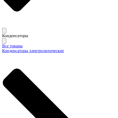
Конденсаторы
Все товары
Конденсаторы электролитические