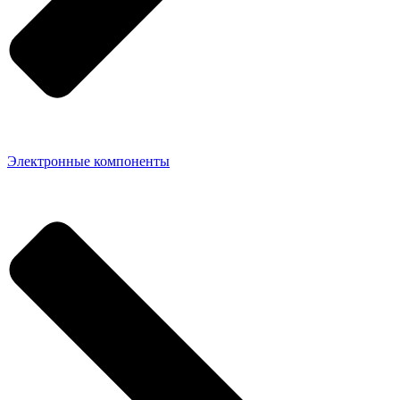
Электронные компоненты