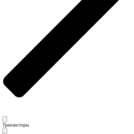
Транзисторы