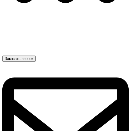
Заказать звонок