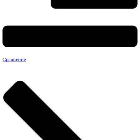
Сравнение