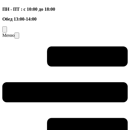
ПН - ПТ : с 10:00 до 18:00
Обед 13:00-14:00
Меню