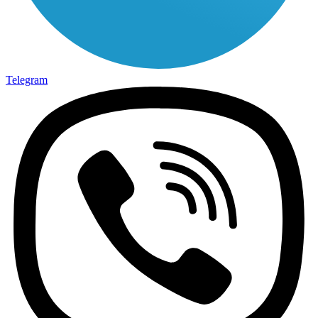
Telegram