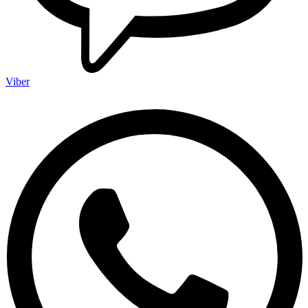
Viber