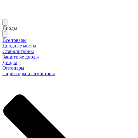
Диоды
Все товары
Диодные мосты
Стабилитроны
Защитные диоды
Диоды
Оптопары
Тиристоры и симисторы