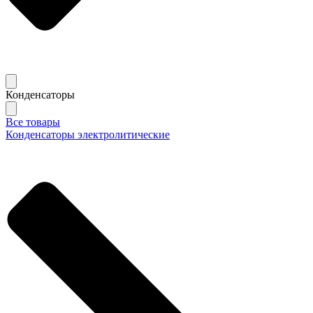
Конденсаторы
Все товары
Конденсаторы электролитические