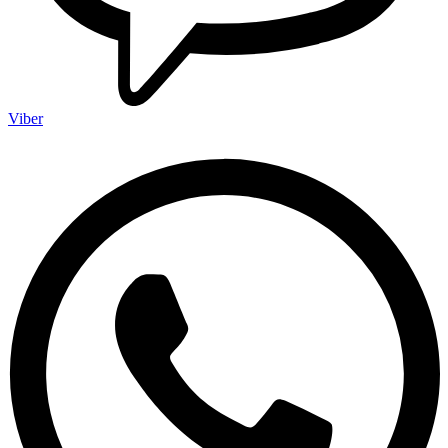
Viber