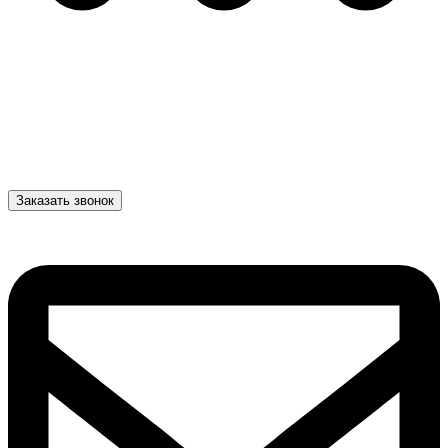
Заказать звонок