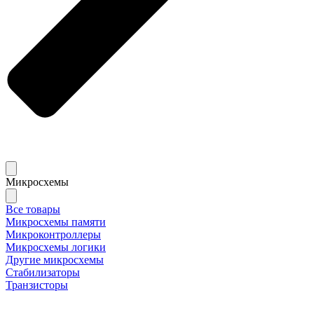
Микросхемы
Все товары
Микросхемы памяти
Микроконтроллеры
Микросхемы логики
Другие микросхемы
Стабилизаторы
Транзисторы