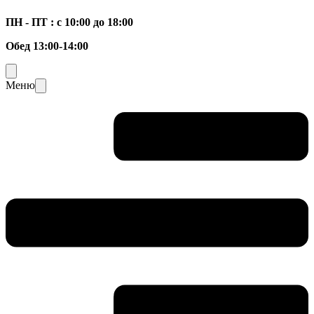
ПН - ПТ : с 10:00 до 18:00
Обед 13:00-14:00
Меню