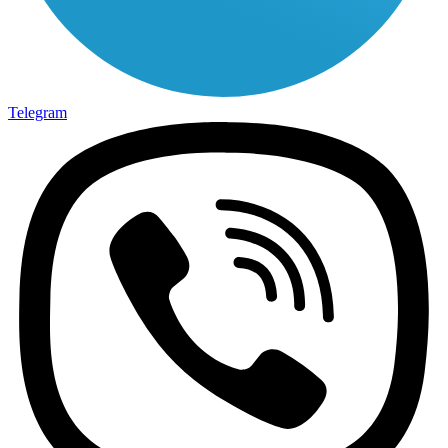
Telegram