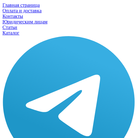
Главная страница
Оплата и доставка
Контакты
Юридическим лицам
Статьи
Каталог