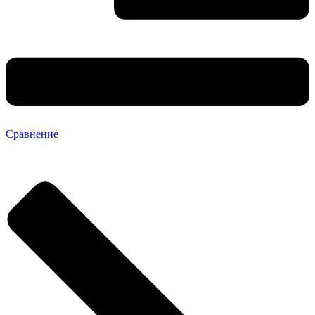
Сравнение