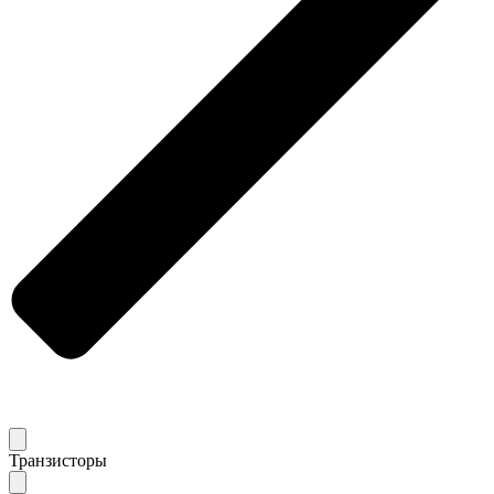
Транзисторы