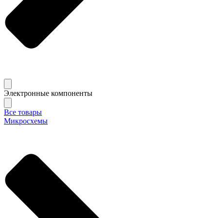
Электронные компоненты
Все товары
Микросхемы