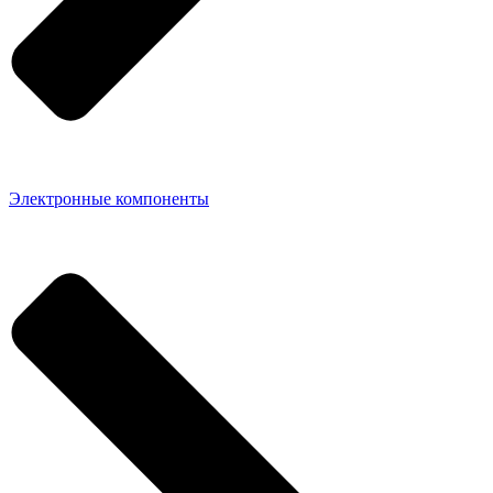
Электронные компоненты