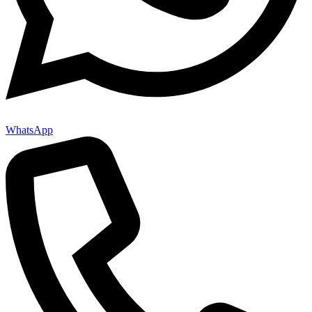
WhatsApp