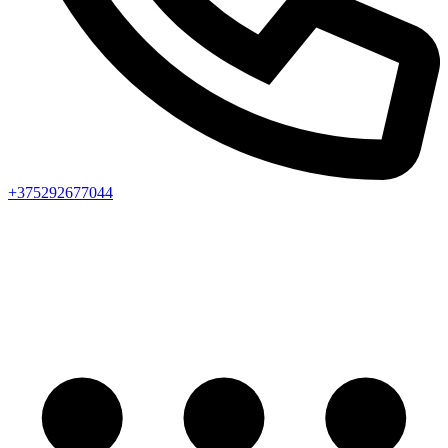
+375292677044