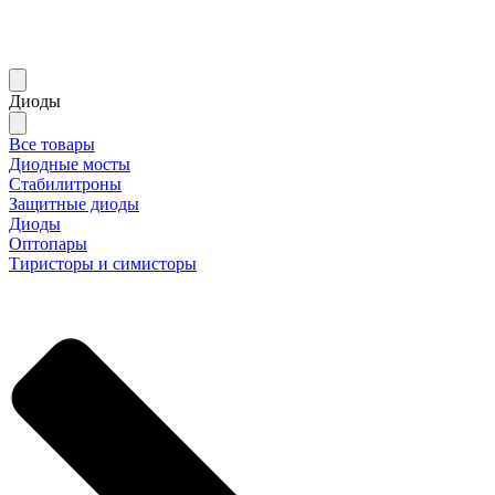
Диоды
Все товары
Диодные мосты
Стабилитроны
Защитные диоды
Диоды
Оптопары
Тиристоры и симисторы