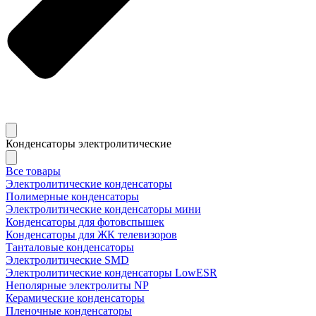
Конденсаторы электролитические
Все товары
Электролитические конденсаторы
Полимерные конденсаторы
Электролитические конденсаторы мини
Конденсаторы для фотовспышек
Конденсаторы для ЖК телевизоров
Танталовые конденсаторы
Электролитические SMD
Электролитические конденсаторы LowESR
Неполярные электролиты NP
Керамические конденсаторы
Пленочные конденсаторы