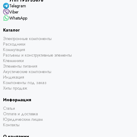
УНП 193735878
Telegram
Viber
WhatsApp
Каталог
Электронные компоненты
Расходники
Коммутация
Разъемы и конструктивные элементы
Клеммники
Элементы питания
Акустические компоненты
Индикация
Компоненты под заказ
Хиты продаж
Информация
Статьи
Оплата и доставка
Юридическим лицам
Контакты
О компании