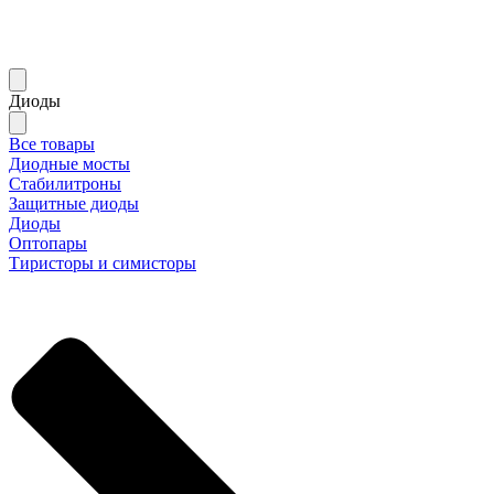
Диоды
Все товары
Диодные мосты
Стабилитроны
Защитные диоды
Диоды
Оптопары
Тиристоры и симисторы