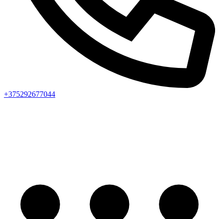
+375292677044