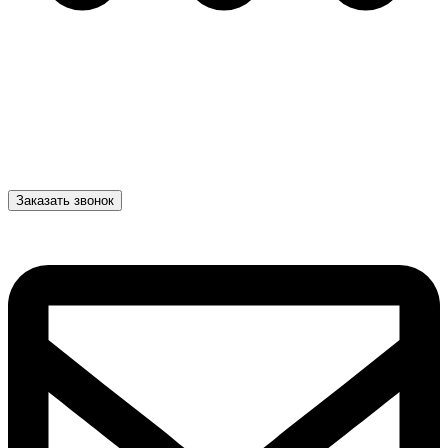
Заказать звонок