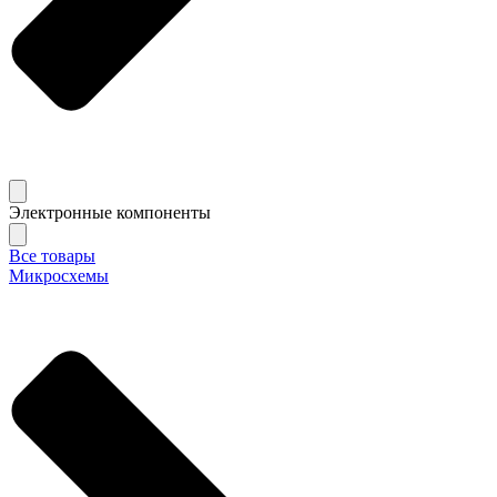
Электронные компоненты
Все товары
Микросхемы