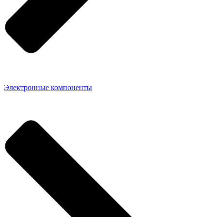
Электронные компоненты