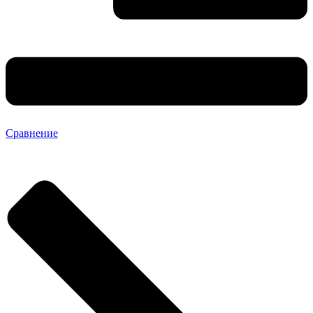
Сравнение