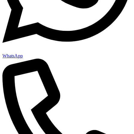
WhatsApp