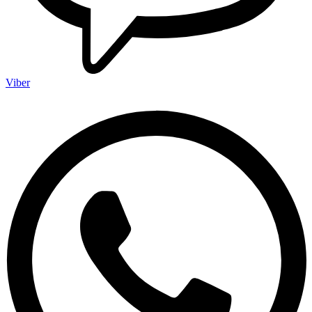
Viber