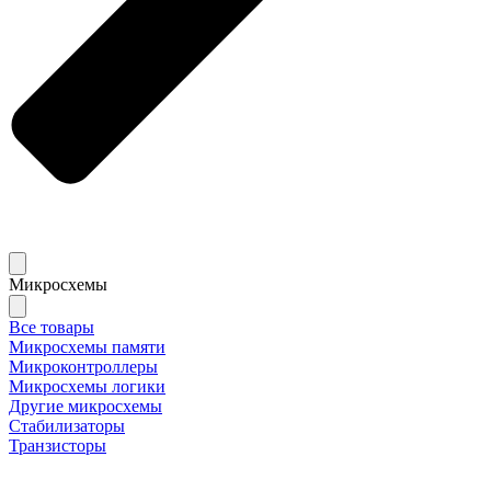
Микросхемы
Все товары
Микросхемы памяти
Микроконтроллеры
Микросхемы логики
Другие микросхемы
Стабилизаторы
Транзисторы