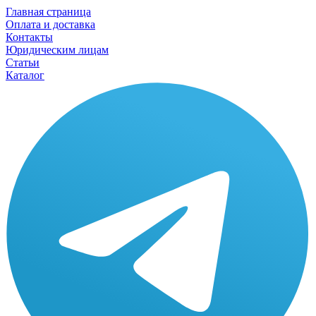
Главная страница
Оплата и доставка
Контакты
Юридическим лицам
Статьи
Каталог