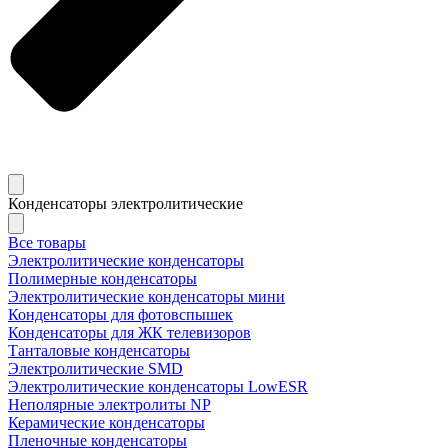
Конденсаторы электролитические
Все товары
Электролитические конденсаторы
Полимерные конденсаторы
Электролитические конденсаторы мини
Конденсаторы для фотовспышек
Конденсаторы для ЖК телевизоров
Танталовые конденсаторы
Электролитические SMD
Электролитические конденсаторы LowESR
Неполярные электролиты NP
Керамические конденсаторы
Пленочные конденсаторы