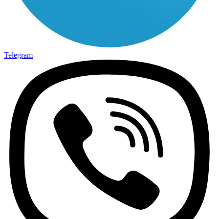
Telegram