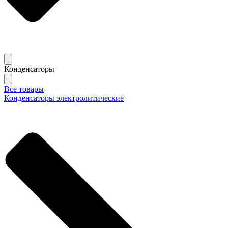
Конденсаторы
Все товары
Конденсаторы электролитические