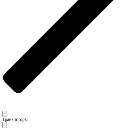
Транзисторы