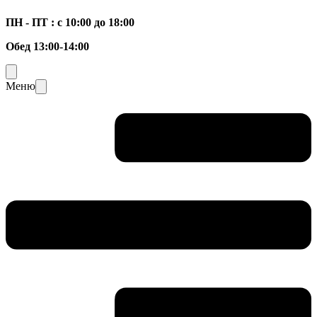
ПН - ПТ : с 10:00 до 18:00
Обед 13:00-14:00
Меню