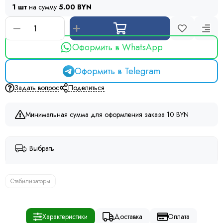
1 шт
на сумму
5.00 BYN
Оформить в WhatsApp
Оформить в Telegram
Задать вопрос
Поделиться
Минимальная сумма для оформления заказа 10 BYN
Выбрать
Стабилизаторы
Характеристики
Доставка
Оплата