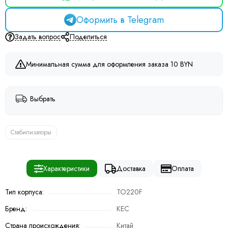
Оформить в Telegram
Задать вопрос
Поделиться
Минимальная сумма для оформления заказа 10 BYN
Выбрать
Стабилизаторы
Характеристики
Доставка
Оплата
Тип корпуса:
TO220F
Бренд:
KEC
Страна происхождения:
Китай