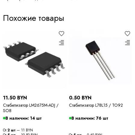
Похожие товары
11.50 BYN
0.50 BYN
Стабилизатор LM2675M-ADJ /
Стабилизатор L78L15 / TO92
SO8
В наличии: 14 шт
В наличии: 76 шт
От
2 шт
— 11 BYN