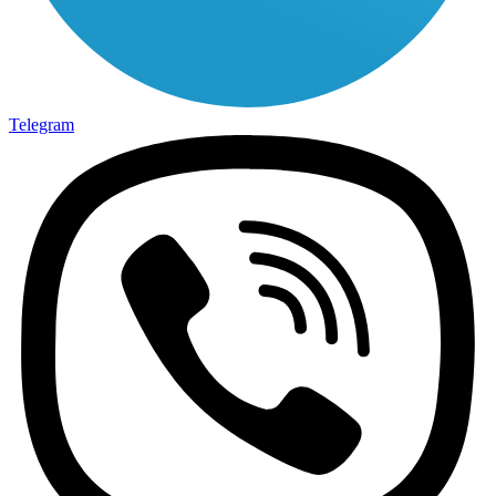
Telegram