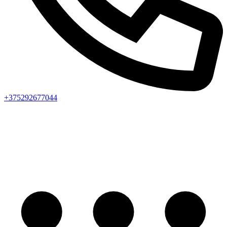
+375292677044