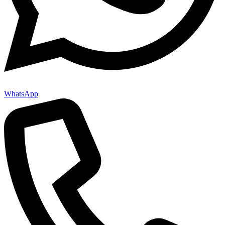
WhatsApp