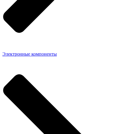
Электронные компоненты