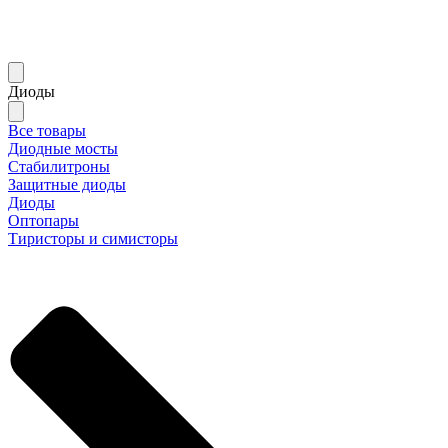
Диоды
Все товары
Диодные мосты
Стабилитроны
Защитные диоды
Диоды
Оптопары
Тиристоры и симисторы