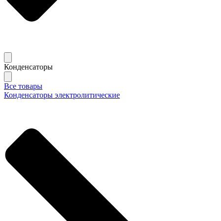
Конденсаторы
Все товары
Конденсаторы электролитические