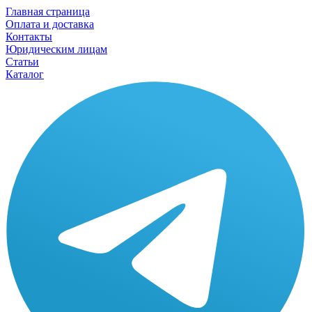
Главная страница
Оплата и доставка
Контакты
Юридическим лицам
Статьи
Каталог