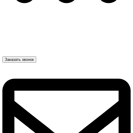
Заказать звонок