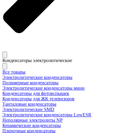
Конденсаторы электролитические
Все товары
Электролитические конденсаторы
Полимерные конденсаторы
Электролитические конденсаторы мини
Конденсаторы для фотовспышек
Конденсаторы для ЖК телевизоров
Танталовые конденсаторы
Электролитические SMD
Электролитические конденсаторы LowESR
Неполярные электролиты NP
Керамические конденсаторы
Пленочные конденсаторы