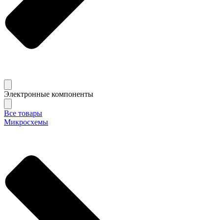
Электронные компоненты
Все товары
Микросхемы