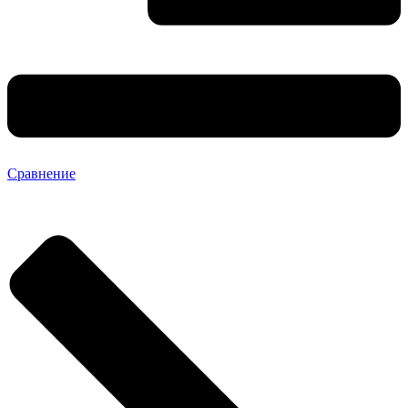
Сравнение