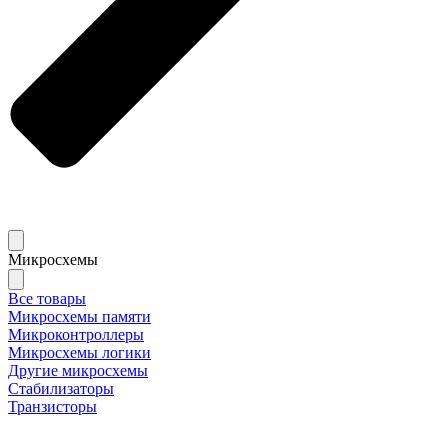
Микросхемы
Все товары
Микросхемы памяти
Микроконтроллеры
Микросхемы логики
Другие микросхемы
Стабилизаторы
Транзисторы