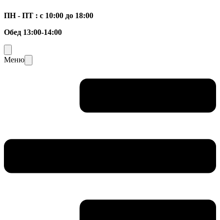
ПН - ПТ : с 10:00 до 18:00
Обед 13:00-14:00
Меню