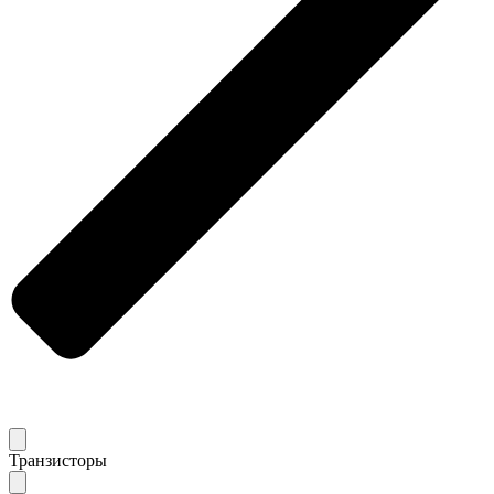
Транзисторы