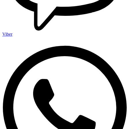
Viber