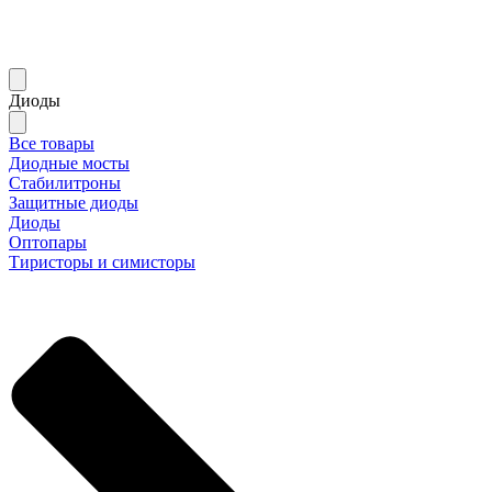
Диоды
Все товары
Диодные мосты
Стабилитроны
Защитные диоды
Диоды
Оптопары
Тиристоры и симисторы