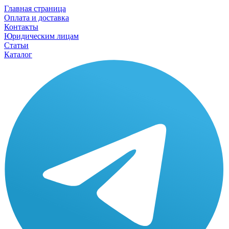
Главная страница
Оплата и доставка
Контакты
Юридическим лицам
Статьи
Каталог