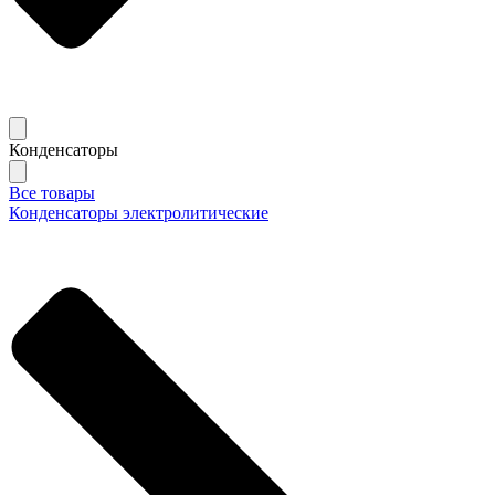
Конденсаторы
Все товары
Конденсаторы электролитические