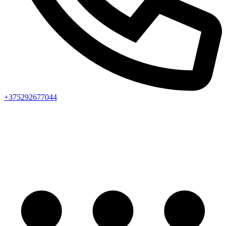
+375292677044