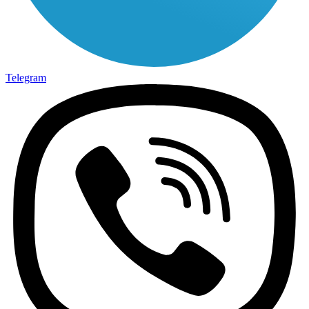
Telegram