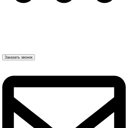
Заказать звонок