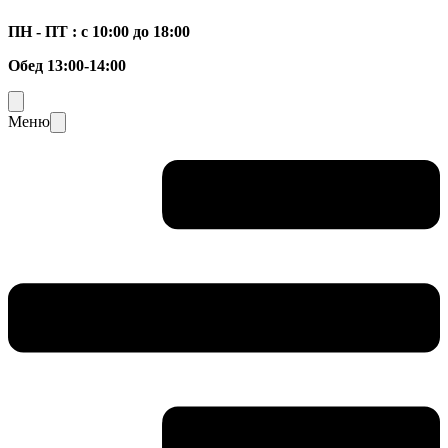
ПН - ПТ : с 10:00 до 18:00
Обед 13:00-14:00
Меню