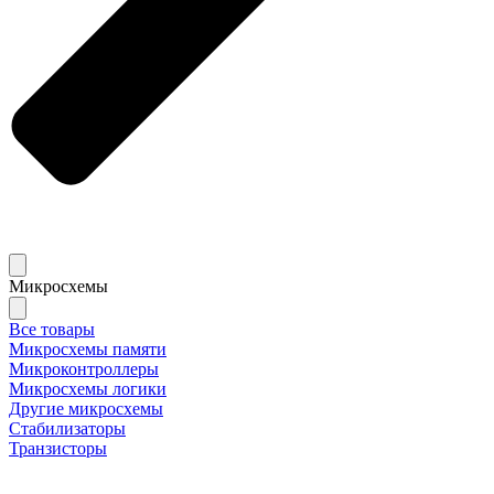
Микросхемы
Все товары
Микросхемы памяти
Микроконтроллеры
Микросхемы логики
Другие микросхемы
Стабилизаторы
Транзисторы