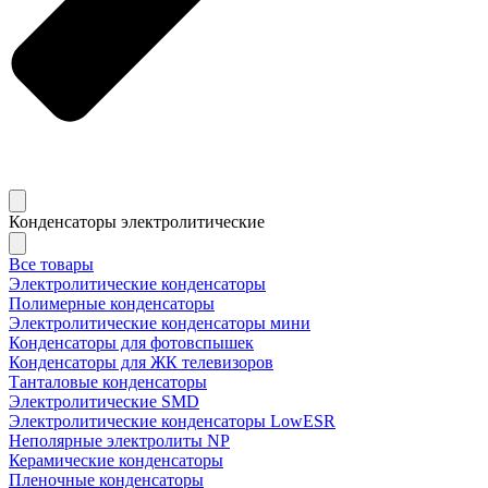
Конденсаторы электролитические
Все товары
Электролитические конденсаторы
Полимерные конденсаторы
Электролитические конденсаторы мини
Конденсаторы для фотовспышек
Конденсаторы для ЖК телевизоров
Танталовые конденсаторы
Электролитические SMD
Электролитические конденсаторы LowESR
Неполярные электролиты NP
Керамические конденсаторы
Пленочные конденсаторы