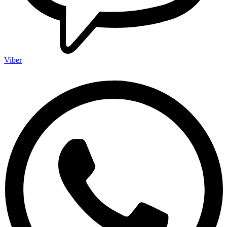
Viber