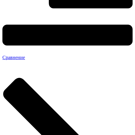
Сравнение