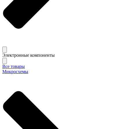
Электронные компоненты
Все товары
Микросхемы