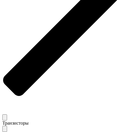
Транзисторы