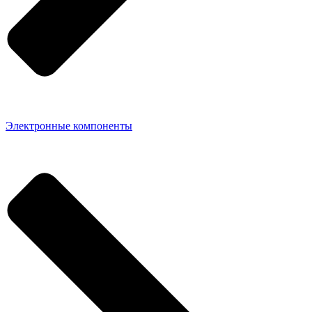
Электронные компоненты