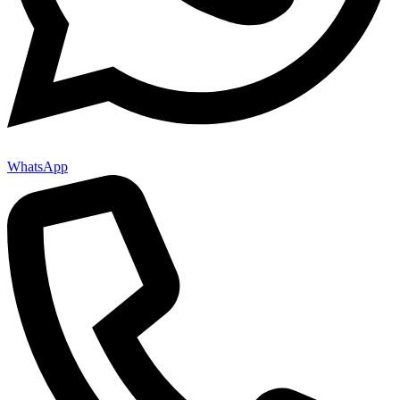
WhatsApp