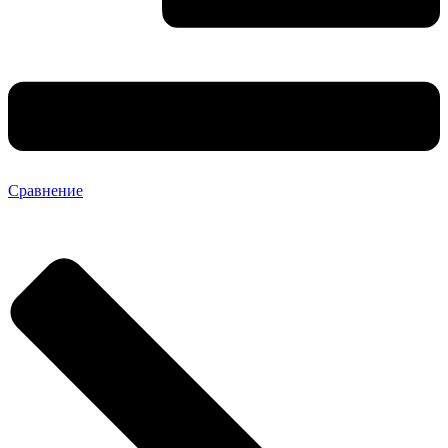
Сравнение