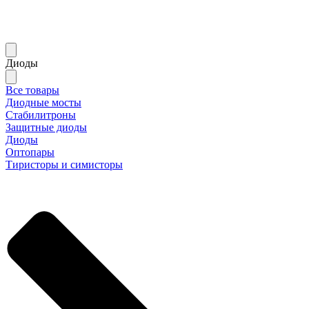
Диоды
Все товары
Диодные мосты
Стабилитроны
Защитные диоды
Диоды
Оптопары
Тиристоры и симисторы