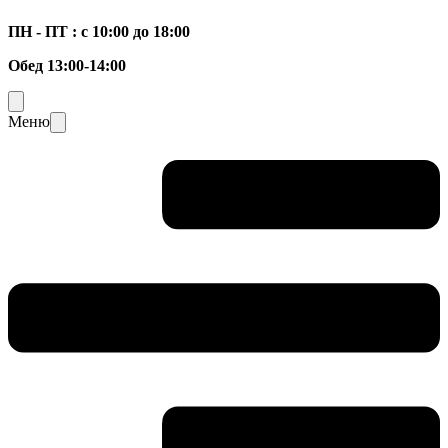
ПН - ПТ : с 10:00 до 18:00
Обед 13:00-14:00
Меню