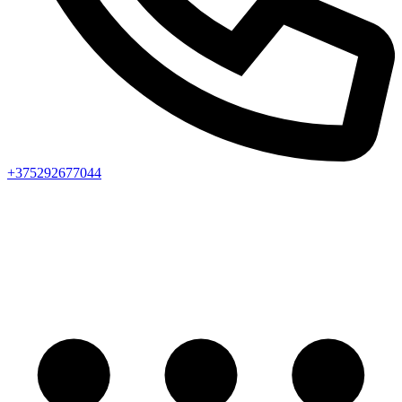
+375292677044