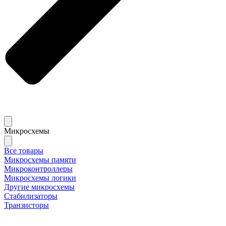
Микросхемы
Все товары
Микросхемы памяти
Микроконтроллеры
Микросхемы логики
Другие микросхемы
Стабилизаторы
Транзисторы