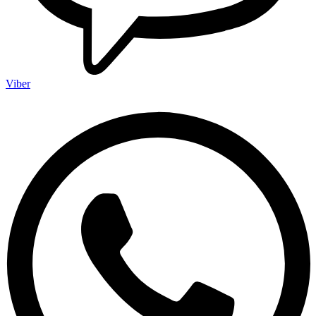
Viber