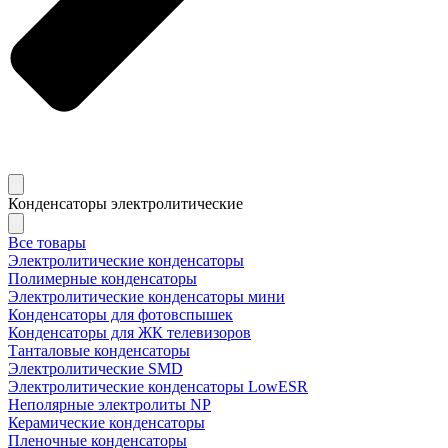
Конденсаторы электролитические
Все товары
Электролитические конденсаторы
Полимерные конденсаторы
Электролитические конденсаторы мини
Конденсаторы для фотовспышек
Конденсаторы для ЖК телевизоров
Танталовые конденсаторы
Электролитические SMD
Электролитические конденсаторы LowESR
Неполярные электролиты NP
Керамические конденсаторы
Пленочные конденсаторы