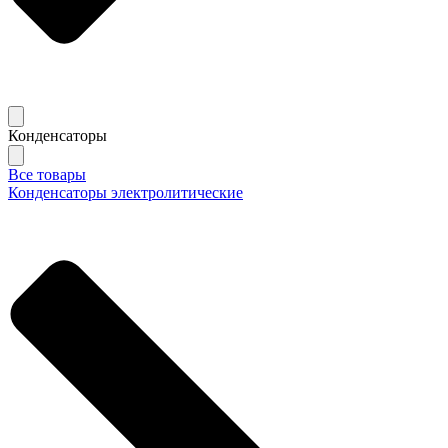
Конденсаторы
Все товары
Конденсаторы электролитические