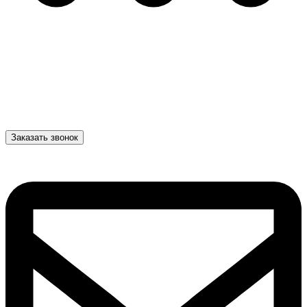
Заказать звонок