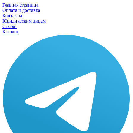
Главная страница
Оплата и доставка
Контакты
Юридическим лицам
Статьи
Каталог