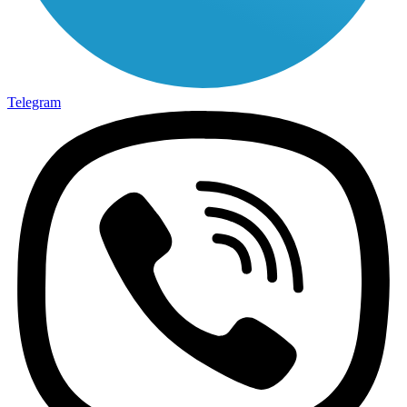
Telegram