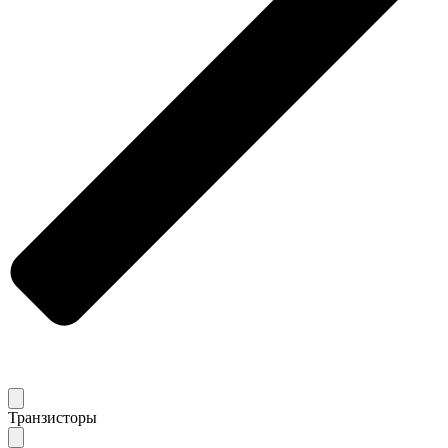
Транзисторы