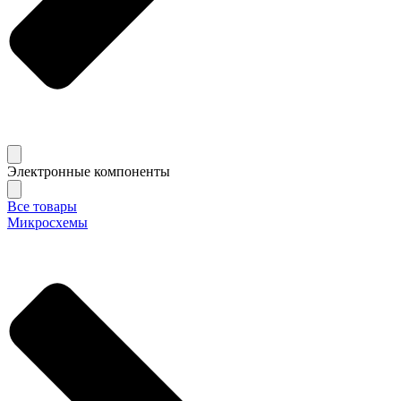
Электронные компоненты
Все товары
Микросхемы