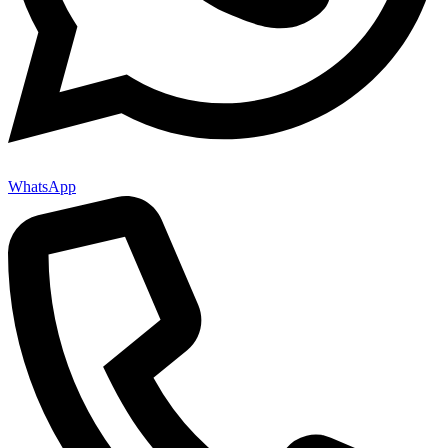
WhatsApp