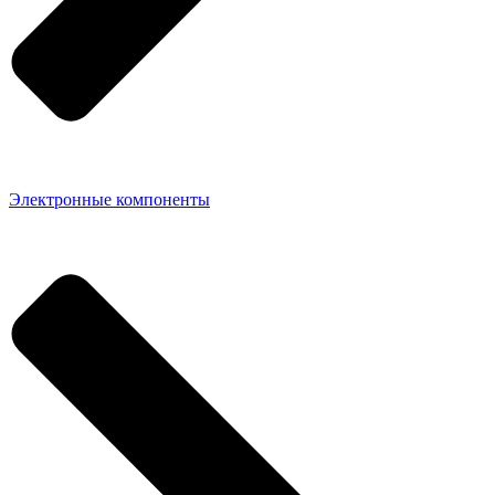
Электронные компоненты