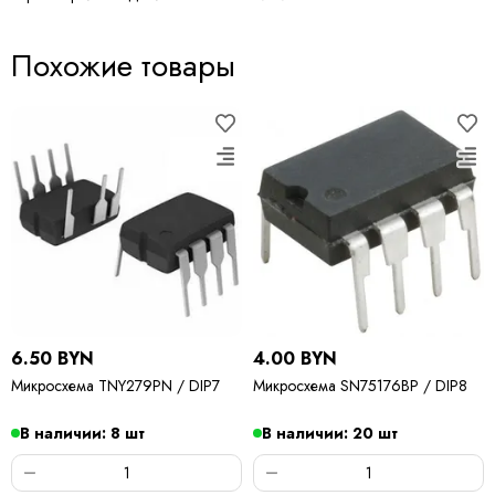
Похожие товары
6.50 BYN
4.00 BYN
Микросхема TNY279PN / DIP7
Микросхема SN75176BP / DIP8
В наличии: 8 шт
В наличии: 20 шт