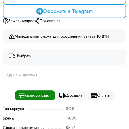
Оформить в Telegram
Задать вопрос
Поделиться
Минимальная сумма для оформления заказа 10 BYN
Выбрать
Другие микросхемы
Характеристики
Доставка
Оплата
Тип корпуса:
SO8
Бренд:
TAOS
Страна происхождения:
Китай