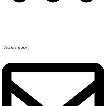
Заказать звонок