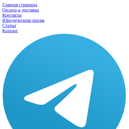
Главная страница
Оплата и доставка
Контакты
Юридическим лицам
Статьи
Каталог