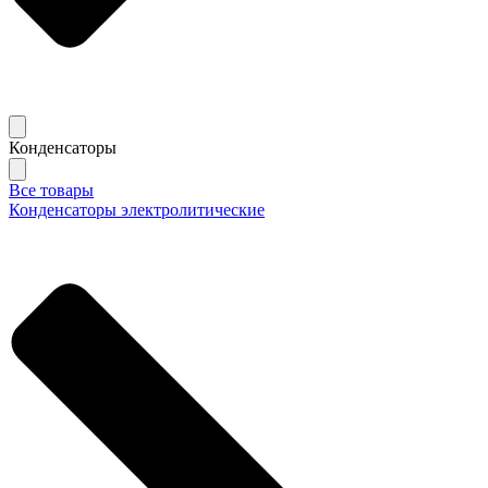
Конденсаторы
Все товары
Конденсаторы электролитические