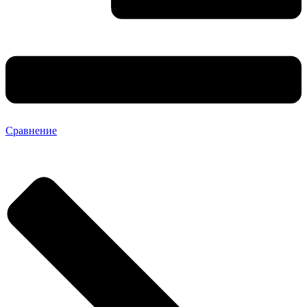
Сравнение