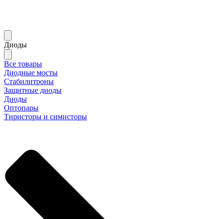
Диоды
Все товары
Диодные мосты
Стабилитроны
Защитные диоды
Диоды
Оптопары
Тиристоры и симисторы