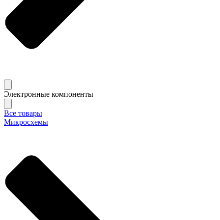
Электронные компоненты
Все товары
Микросхемы