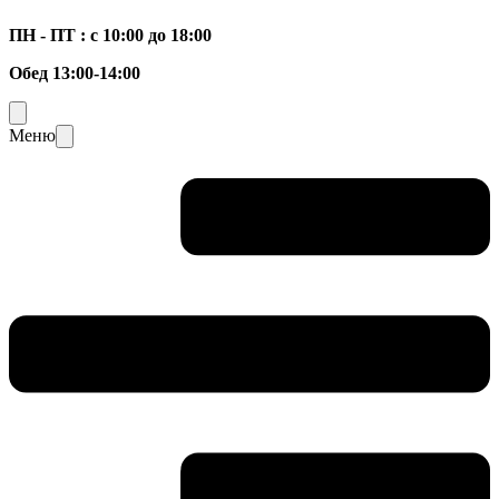
ПН - ПТ : с 10:00 до 18:00
Обед 13:00-14:00
Меню