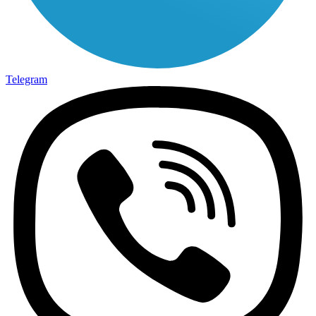
Telegram