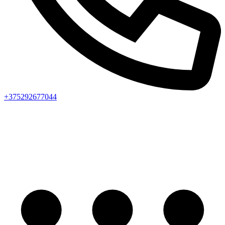
+375292677044