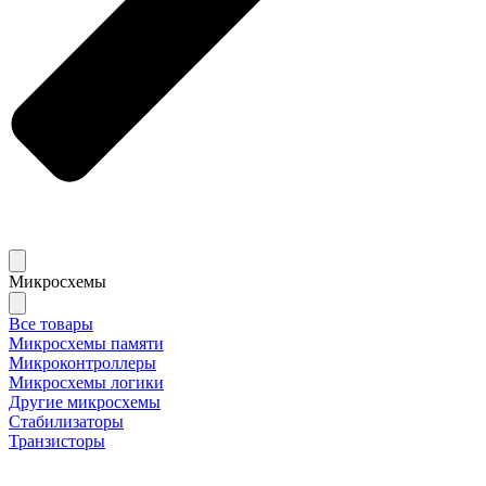
Микросхемы
Все товары
Микросхемы памяти
Микроконтроллеры
Микросхемы логики
Другие микросхемы
Стабилизаторы
Транзисторы