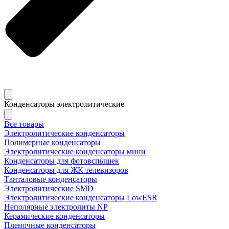
Конденсаторы электролитические
Все товары
Электролитические конденсаторы
Полимерные конденсаторы
Электролитические конденсаторы мини
Конденсаторы для фотовспышек
Конденсаторы для ЖК телевизоров
Танталовые конденсаторы
Электролитические SMD
Электролитические конденсаторы LowESR
Неполярные электролиты NP
Керамические конденсаторы
Пленочные конденсаторы