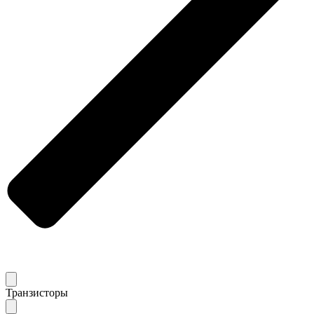
Транзисторы