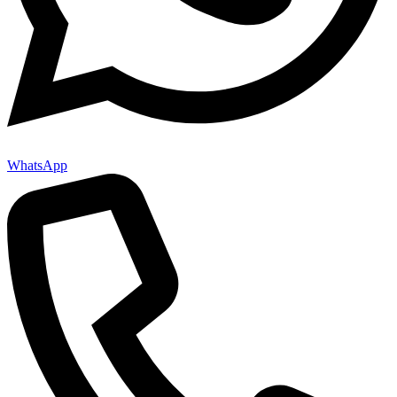
WhatsApp