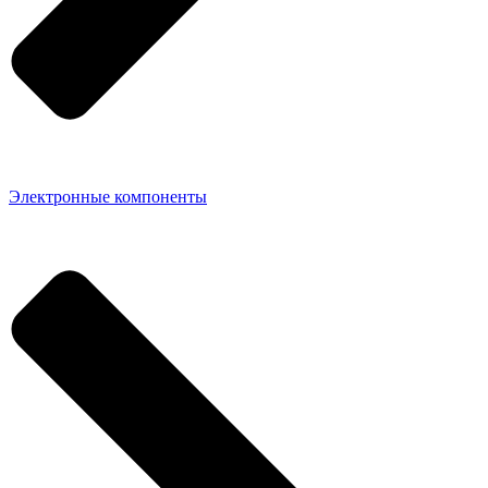
Электронные компоненты