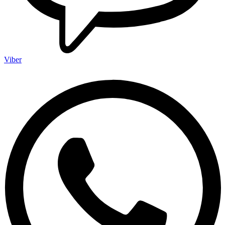
Viber