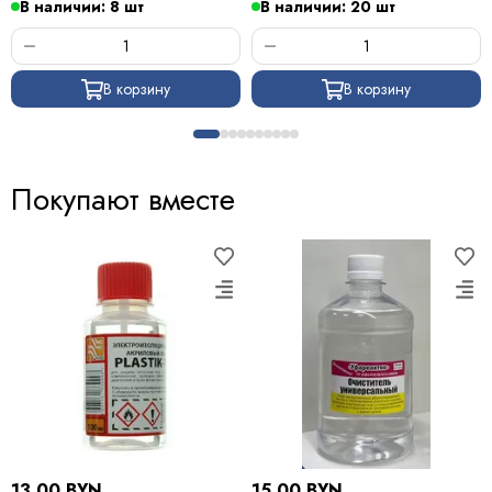
В наличии: 8 шт
В наличии: 20 шт
В корзину
В корзину
Покупают вместе
13.00 BYN
15.00 BYN