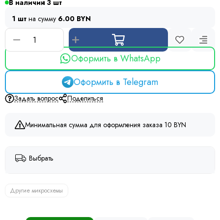
В наличии
3
1 шт
на сумму
6.00 BYN
Оформить в WhatsApp
Оформить в Telegram
Задать вопрос
Поделиться
Минимальная сумма для оформления заказа 10 BYN
Выбрать
Другие микросхемы