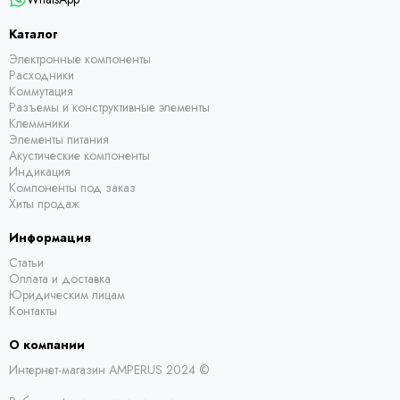
Каталог
Электронные компоненты
Расходники
Коммутация
Разъемы и конструктивные элементы
Клеммники
Элементы питания
Акустические компоненты
Индикация
Компоненты под заказ
Хиты продаж
Информация
Статьи
Оплата и доставка
Юридическим лицам
Контакты
О компании
Интернет-магазин AMPERUS 2024 ©