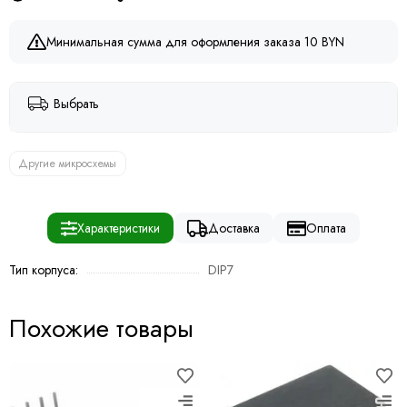
Минимальная сумма для оформления заказа 10 BYN
Выбрать
Другие микросхемы
Характеристики
Доставка
Оплата
Тип корпуса:
DIP7
Похожие товары