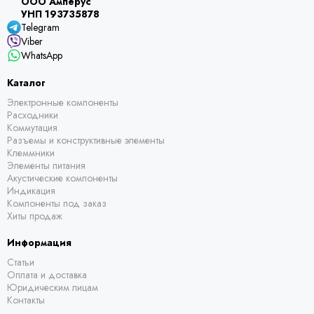
ООО Амперус
УНП 193735878
Telegram
Viber
WhatsApp
Каталог
Электронные компоненты
Расходники
Коммутация
Разъемы и конструктивные элементы
Клеммники
Элементы питания
Акустические компоненты
Индикация
Компоненты под заказ
Хиты продаж
Информация
Статьи
Оплата и доставка
Юридическим лицам
Контакты