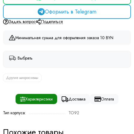
Оформить в Telegram
Задать вопрос
Поделиться
Минимальная сумма для оформления заказа 10 BYN
Выбрать
Другие микросхемы
Характеристики
Доставка
Оплата
Тип корпуса:
TO92
Похожие товары