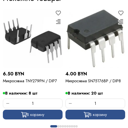
6.50 BYN
4.00 BYN
Микросхема TNY279PN / DIP7
Микросхема SN75176BP / DIP8
В наличии: 8 шт
В наличии: 20 шт
В корзину
В корзину