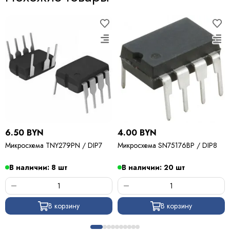
6.50 BYN
4.00 BYN
Микросхема TNY279PN / DIP7
Микросхема SN75176BP / DIP8
В наличии: 8 шт
В наличии: 20 шт
В корзину
В корзину