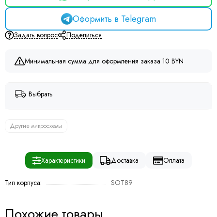
Оформить в Telegram
Задать вопрос
Поделиться
Минимальная сумма для оформления заказа 10 BYN
Выбрать
Другие микросхемы
Характеристики
Доставка
Оплата
Тип корпуса:
SOT89
Похожие товары