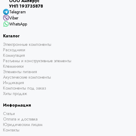
ООО Амперус
УНП 193735878
Telegram
Viber
WhatsApp
Каталог
Электронные компоненты
Расходники
Коммутация
Разъемы и конструктивные элементы
Клеммники
Элементы питания
Акустические компоненты
Индикация
Компоненты под заказ
Хиты продаж
Информация
Статьи
Оплата и доставка
Юридическим лицам
Контакты