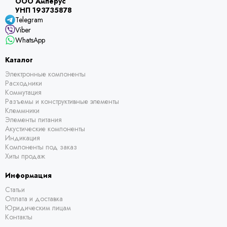
ООО Амперус
УНП 193735878
Telegram
Viber
WhatsApp
Каталог
Электронные компоненты
Расходники
Коммутация
Разъемы и конструктивные элементы
Клеммники
Элементы питания
Акустические компоненты
Индикация
Компоненты под заказ
Хиты продаж
Информация
Статьи
Оплата и доставка
Юридическим лицам
Контакты