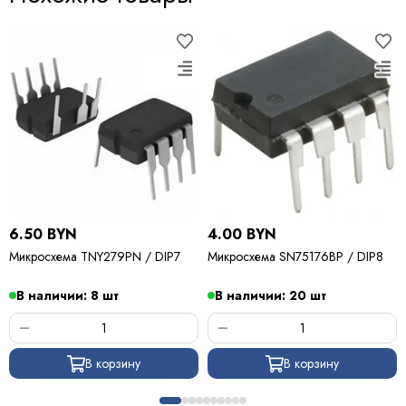
6.50 BYN
4.00 BYN
Микросхема TNY279PN / DIP7
Микросхема SN75176BP / DIP8
В наличии: 8 шт
В наличии: 20 шт
В корзину
В корзину