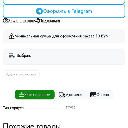
Оформить в Telegram
Задать вопрос
Поделиться
Минимальная сумма для оформления заказа 10 BYN
Выбрать
Другие микросхемы
Характеристики
Доставка
Оплата
Тип корпуса:
TO92
Похожие товары