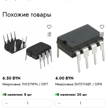
Похожие товары
6.50 BYN
4.00 BYN
Микросхема TNY279PN / DIP7
Микросхема SN75176BP / DIP8
В наличии: 8 шт
В наличии: 20 шт