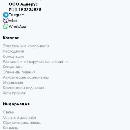
ООО Амперус
УНП 193735878
Telegram
Viber
WhatsApp
Каталог
Электронные компоненты
Расходники
Коммутация
Разъемы и конструктивные элементы
Клеммники
Элементы питания
Акустические компоненты
Индикация
Компоненты под заказ
Хиты продаж
Информация
Статьи
Оплата и доставка
Юридическим лицам
Контакты