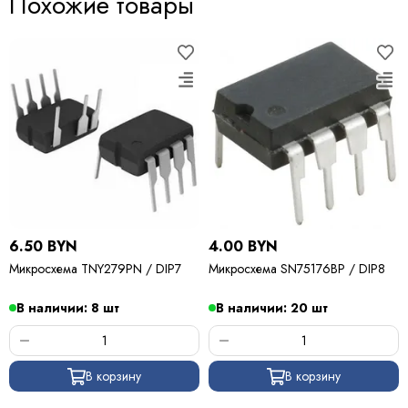
Похожие товары
6.50 BYN
4.00 BYN
Микросхема TNY279PN / DIP7
Микросхема SN75176BP / DIP8
В наличии: 8 шт
В наличии: 20 шт
В корзину
В корзину