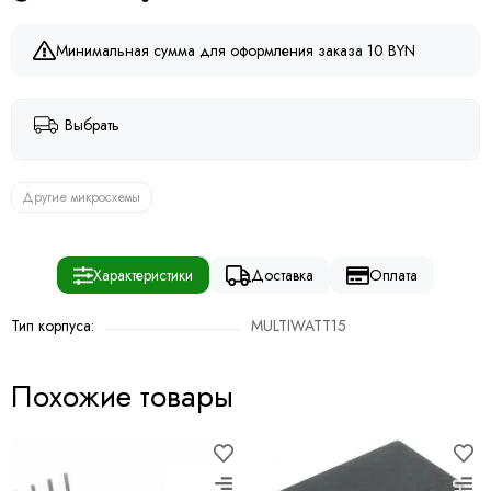
Минимальная сумма для оформления заказа 10 BYN
Выбрать
Другие микросхемы
Характеристики
Доставка
Оплата
Тип корпуса:
MULTIWATT15
Похожие товары