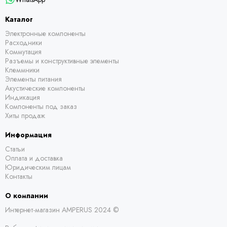
Каталог
Электронные компоненты
Расходники
Коммутация
Разъемы и конструктивные элементы
Клеммники
Элементы питания
Акустические компоненты
Индикация
Компоненты под заказ
Хиты продаж
Информация
Статьи
Оплата и доставка
Юридическим лицам
Контакты
О компании
Интернет-магазин AMPERUS 2024 ©