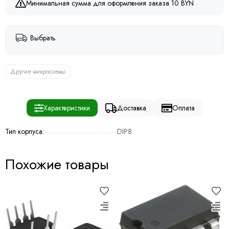
Минимальная сумма для оформления заказа 10 BYN
Выбрать
Другие микросхемы
Характеристики
Доставка
Оплата
Тип корпуса:
DIP8
Похожие товары