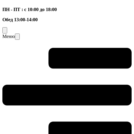
ПН - ПТ : с 10:00 до 18:00
Обед 13:00-14:00
Меню