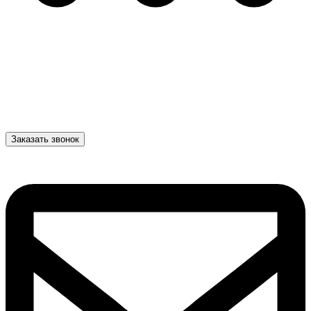
Заказать звонок