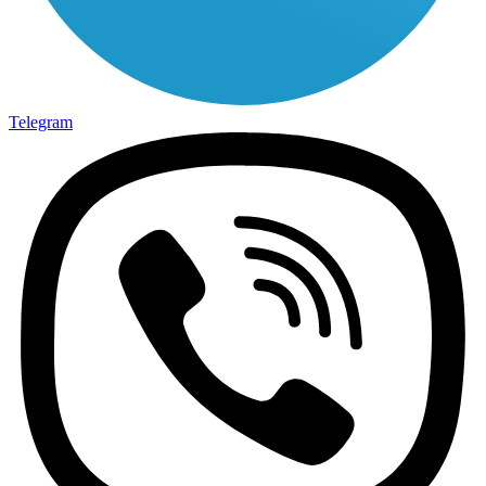
Telegram