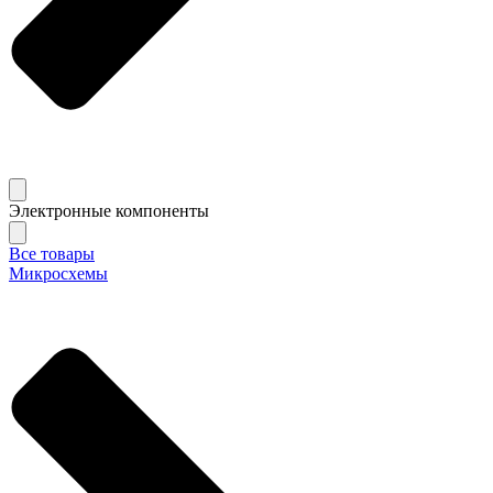
Электронные компоненты
Все товары
Микросхемы