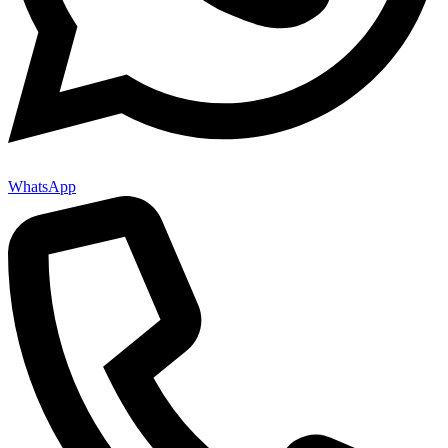
WhatsApp