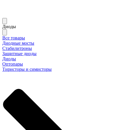
Диоды
Все товары
Диодные мосты
Стабилитроны
Защитные диоды
Диоды
Оптопары
Тиристоры и симисторы