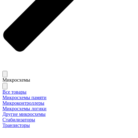
Микросхемы
Все товары
Микросхемы памяти
Микроконтроллеры
Микросхемы логики
Другие микросхемы
Стабилизаторы
Транзисторы