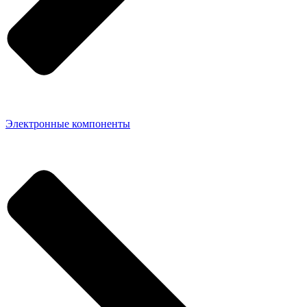
Электронные компоненты