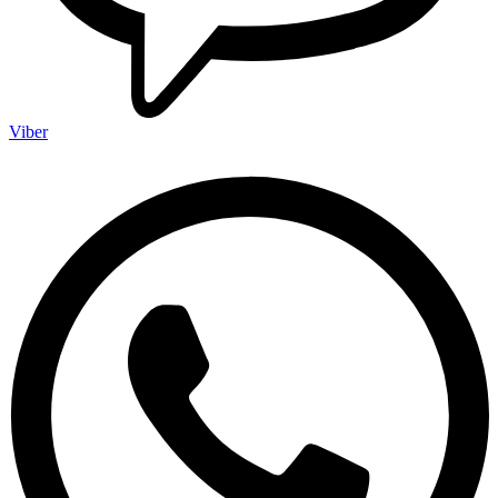
Viber