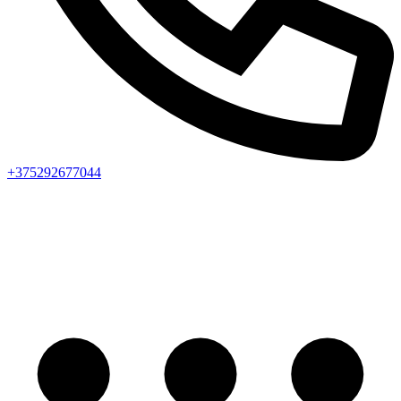
+375292677044