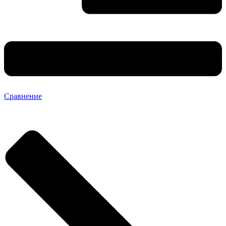
Сравнение