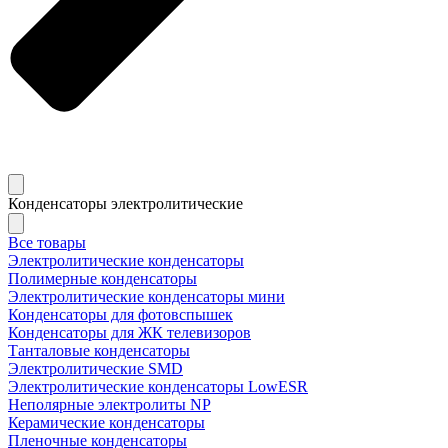
Конденсаторы электролитические
Все товары
Электролитические конденсаторы
Полимерные конденсаторы
Электролитические конденсаторы мини
Конденсаторы для фотовспышек
Конденсаторы для ЖК телевизоров
Танталовые конденсаторы
Электролитические SMD
Электролитические конденсаторы LowESR
Неполярные электролиты NP
Керамические конденсаторы
Пленочные конденсаторы