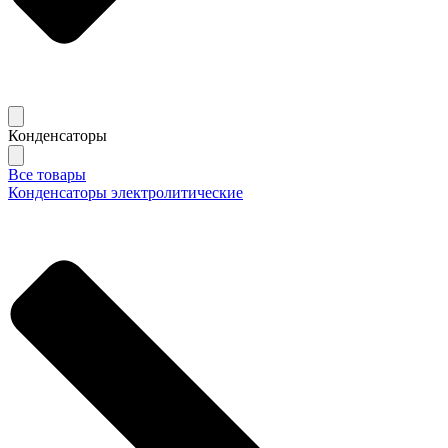
Конденсаторы
Все товары
Конденсаторы электролитические