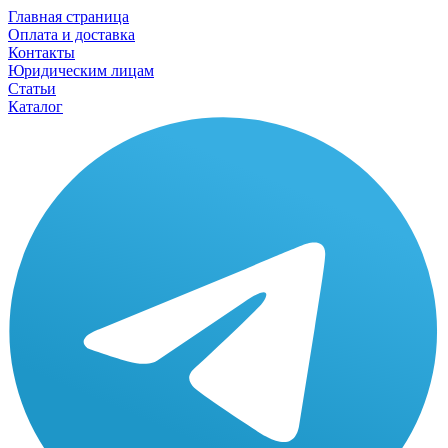
Главная страница
Оплата и доставка
Контакты
Юридическим лицам
Статьи
Каталог