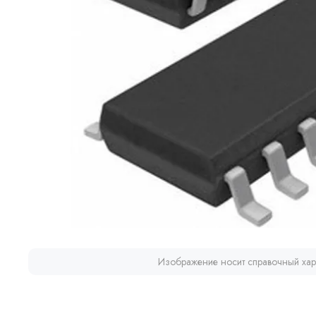
Изображение носит справочный хар