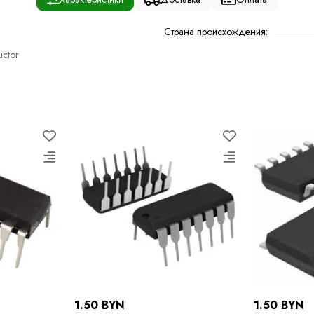
Страна происхождения:
ctor
1.50 BYN
1.50 BYN