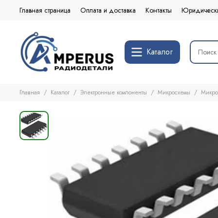
Главная страница
Оплата и доставка
Контакты
Юридическ
Каталог
Главная
Каталог
Электронные компоненты
Микросхемы
Микро