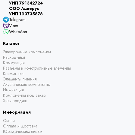
УНП 791342724
ООО Амперус
УНП 193735878
Telegram
Viber
WhatsApp
Каталог
Электронные компоненты
Расходники
Коммутация
Разъемы и конструктивные элементы
Клеммники
Элементы питания
Акустические компоненты
Индикация
Компоненты под заказ
Хиты продаж
Информация
Статьи
Оплата и доставка
Юридическим лицам