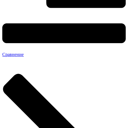
Сравнение