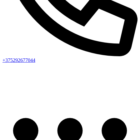
+375292677044