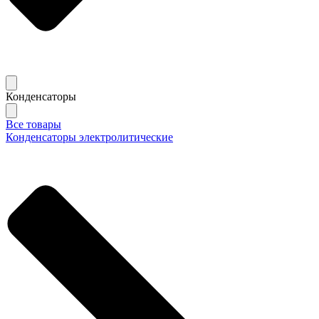
Конденсаторы
Все товары
Конденсаторы электролитические