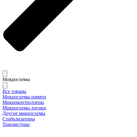
Микросхемы
Все товары
Микросхемы памяти
Микроконтроллеры
Микросхемы логики
Другие микросхемы
Стабилизаторы
Транзисторы