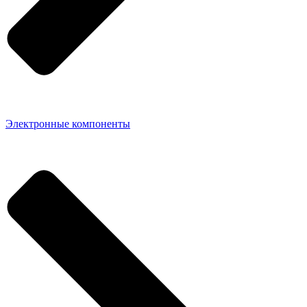
Электронные компоненты