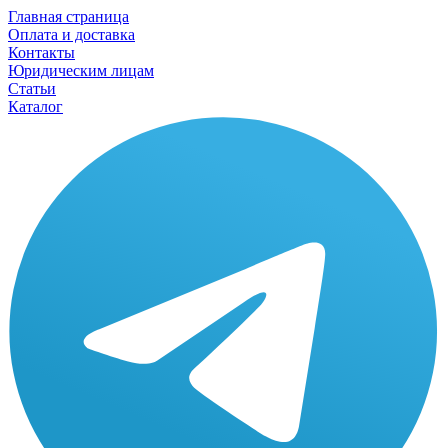
Главная страница
Оплата и доставка
Контакты
Юридическим лицам
Статьи
Каталог