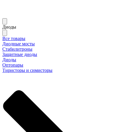
Диоды
Все товары
Диодные мосты
Стабилитроны
Защитные диоды
Диоды
Оптопары
Тиристоры и симисторы