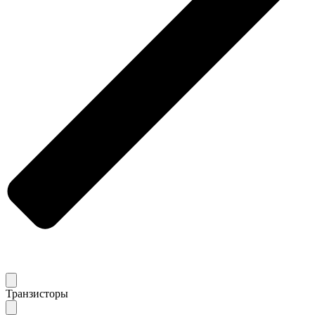
Транзисторы