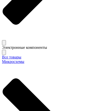
Электронные компоненты
Все товары
Микросхемы