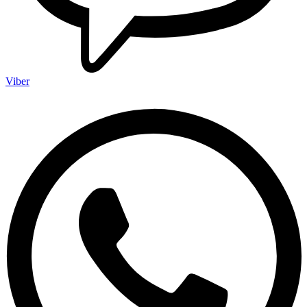
Viber