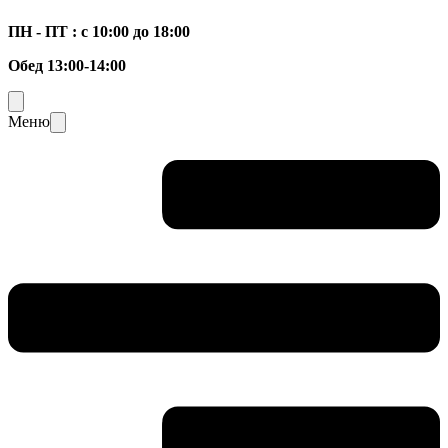
ПН - ПТ : с 10:00 до 18:00
Обед 13:00-14:00
Меню