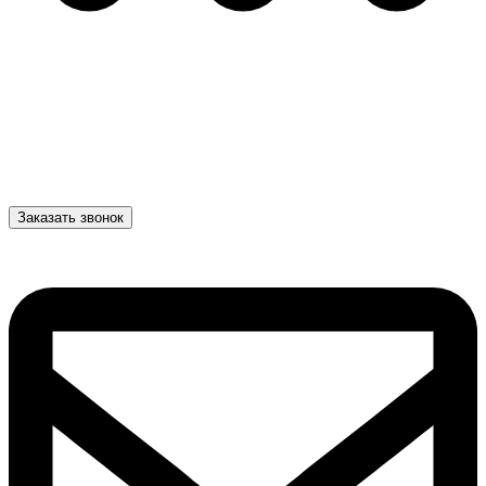
Заказать звонок