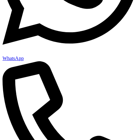
WhatsApp