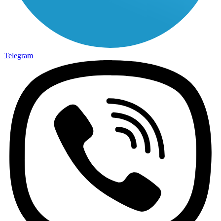
Telegram