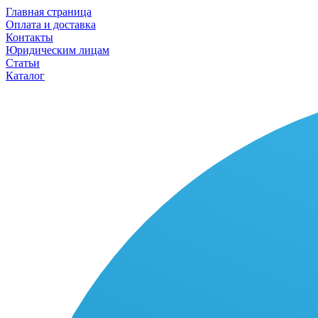
Главная страница
Оплата и доставка
Контакты
Юридическим лицам
Статьи
Каталог