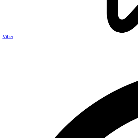
Viber