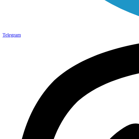
Telegram