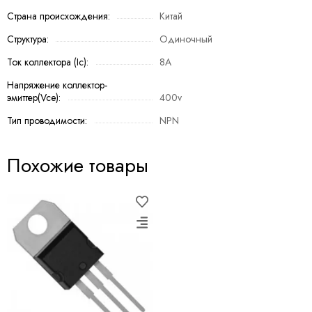
Страна происхождения:
Китай
Структура:
Одиночный
Ток коллектора (Ic):
8A
Напряжение коллектор-
эмиттер(Vce):
400v
Тип проводимости:
NPN
Похожие товары