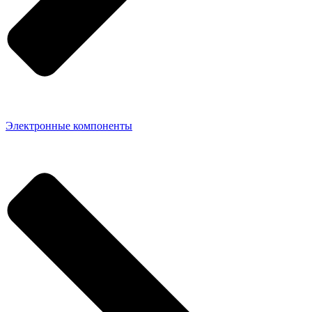
Электронные компоненты