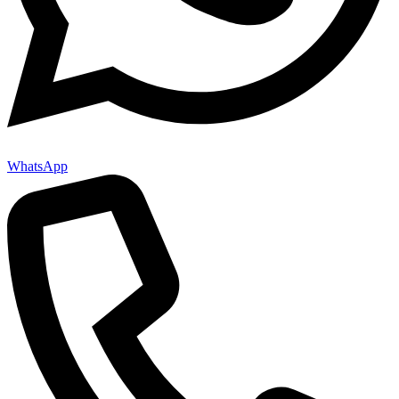
WhatsApp