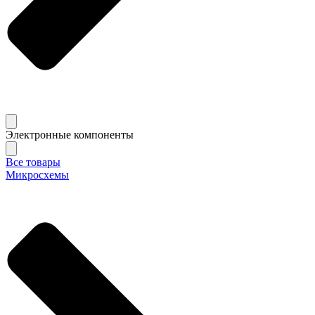
Электронные компоненты
Все товары
Микросхемы