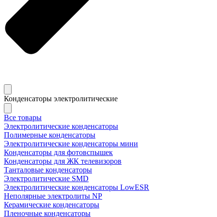
Конденсаторы электролитические
Все товары
Электролитические конденсаторы
Полимерные конденсаторы
Электролитические конденсаторы мини
Конденсаторы для фотовспышек
Конденсаторы для ЖК телевизоров
Танталовые конденсаторы
Электролитические SMD
Электролитические конденсаторы LowESR
Неполярные электролиты NP
Керамические конденсаторы
Пленочные конденсаторы