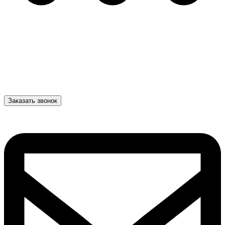
Заказать звонок