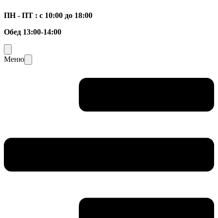
ПН - ПТ : с 10:00 до 18:00
Обед 13:00-14:00
Меню