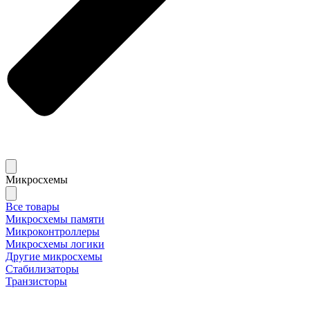
Микросхемы
Все товары
Микросхемы памяти
Микроконтроллеры
Микросхемы логики
Другие микросхемы
Стабилизаторы
Транзисторы