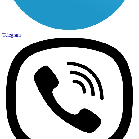
Telegram