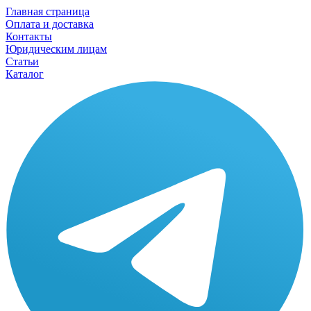
Главная страница
Оплата и доставка
Контакты
Юридическим лицам
Статьи
Каталог