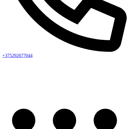
+375292677044