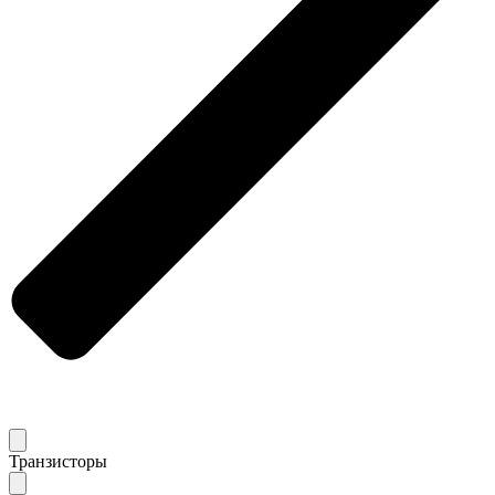
Транзисторы