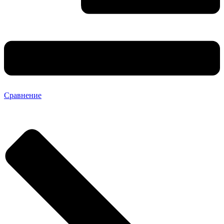
Сравнение