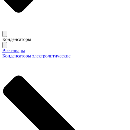
Конденсаторы
Все товары
Конденсаторы электролитические