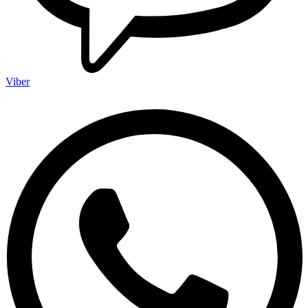
Viber