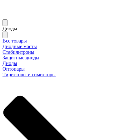
Диоды
Все товары
Диодные мосты
Стабилитроны
Защитные диоды
Диоды
Оптопары
Тиристоры и симисторы