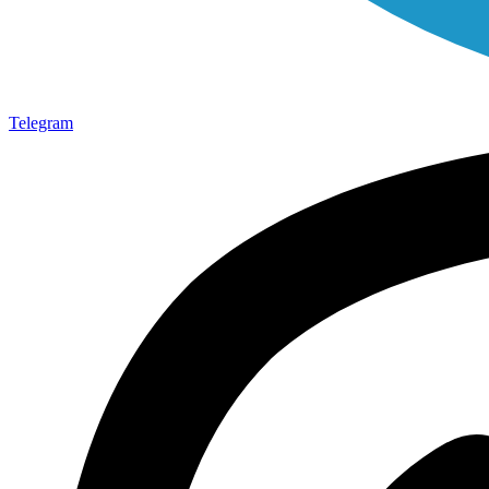
Telegram