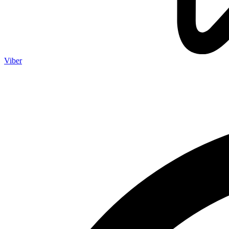
Viber