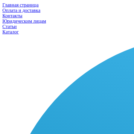
Главная страница
Оплата и доставка
Контакты
Юридическим лицам
Статьи
Каталог