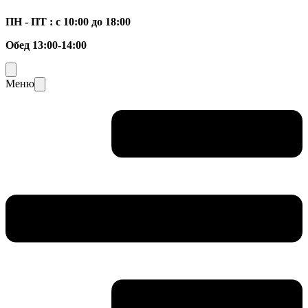
ПН - ПТ : с 10:00 до 18:00
Обед 13:00-14:00
Меню