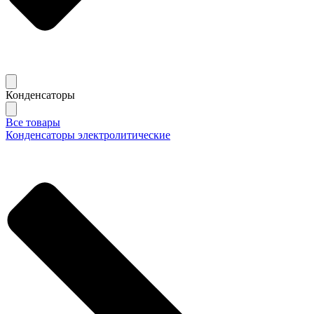
Конденсаторы
Все товары
Конденсаторы электролитические