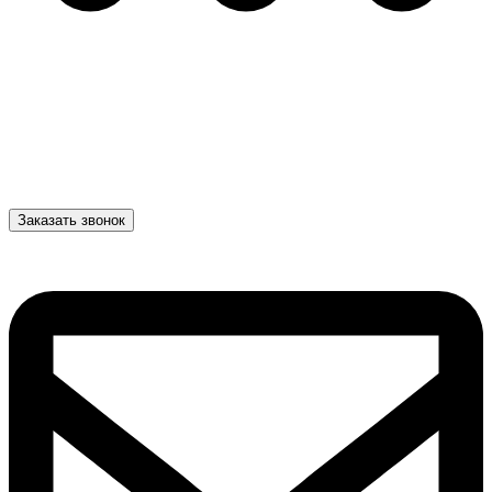
Заказать звонок