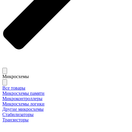
Микросхемы
Все товары
Микросхемы памяти
Микроконтроллеры
Микросхемы логики
Другие микросхемы
Стабилизаторы
Транзисторы