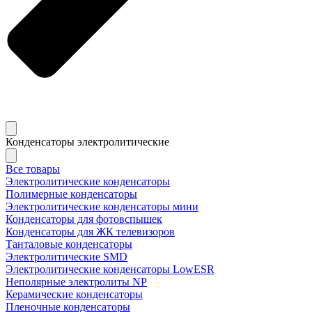
Конденсаторы электролитические
Все товары
Электролитические конденсаторы
Полимерные конденсаторы
Электролитические конденсаторы мини
Конденсаторы для фотовспышек
Конденсаторы для ЖК телевизоров
Танталовые конденсаторы
Электролитические SMD
Электролитические конденсаторы LowESR
Неполярные электролиты NP
Керамические конденсаторы
Пленочные конденсаторы