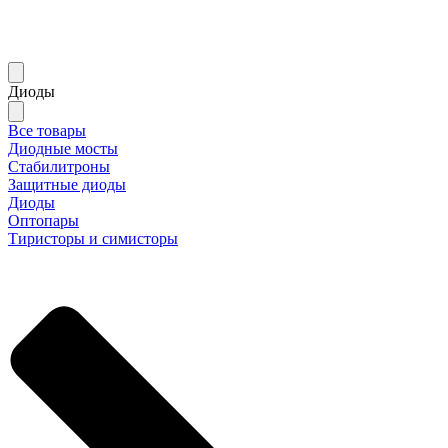
Диоды
Все товары
Диодные мосты
Стабилитроны
Защитные диоды
Диоды
Оптопары
Тиристоры и симисторы