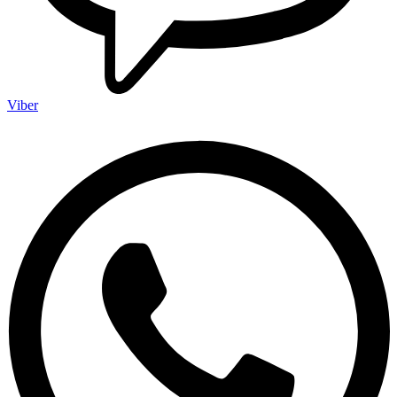
Viber