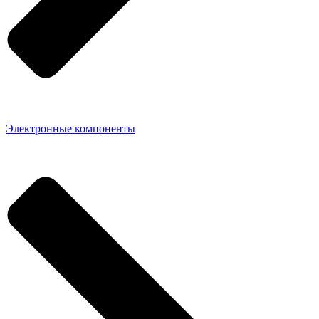
Электронные компоненты