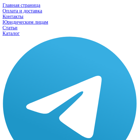
Главная страница
Оплата и доставка
Контакты
Юридическим лицам
Статьи
Каталог