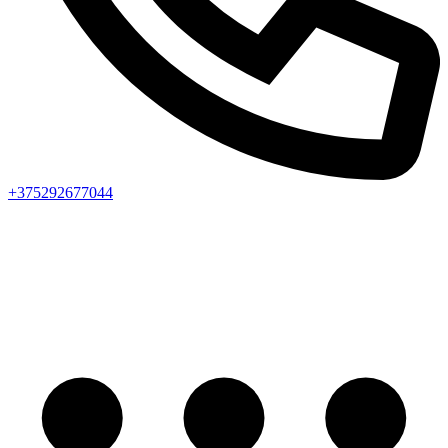
+375292677044