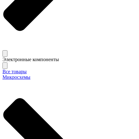
Электронные компоненты
Все товары
Микросхемы