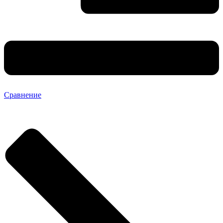
Сравнение