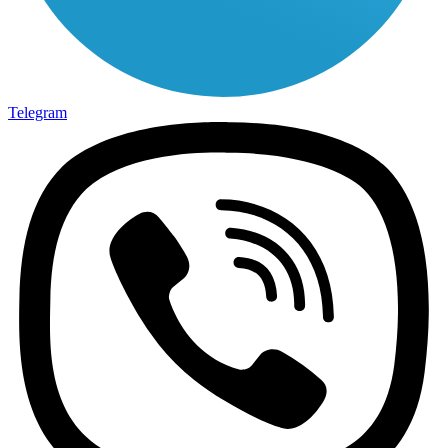
Telegram