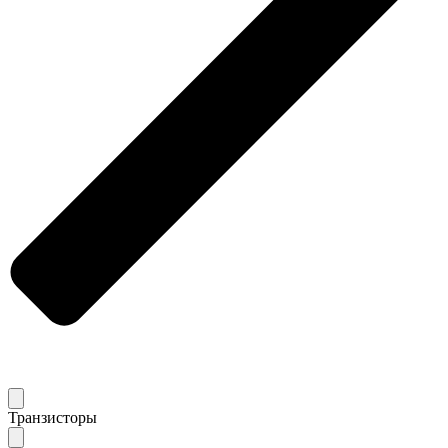
Транзисторы