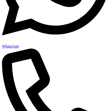
WhatsApp