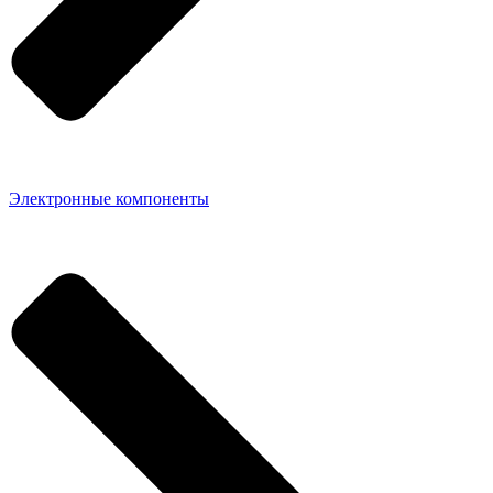
Электронные компоненты