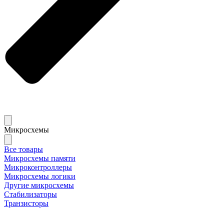
Микросхемы
Все товары
Микросхемы памяти
Микроконтроллеры
Микросхемы логики
Другие микросхемы
Стабилизаторы
Транзисторы