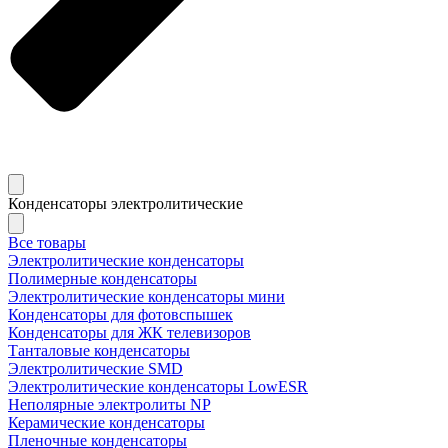
Конденсаторы электролитические
Все товары
Электролитические конденсаторы
Полимерные конденсаторы
Электролитические конденсаторы мини
Конденсаторы для фотовспышек
Конденсаторы для ЖК телевизоров
Танталовые конденсаторы
Электролитические SMD
Электролитические конденсаторы LowESR
Неполярные электролиты NP
Керамические конденсаторы
Пленочные конденсаторы