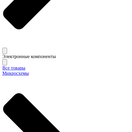
Электронные компоненты
Все товары
Микросхемы