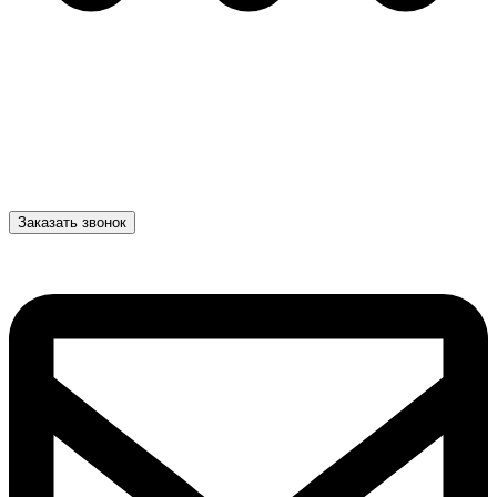
Заказать звонок