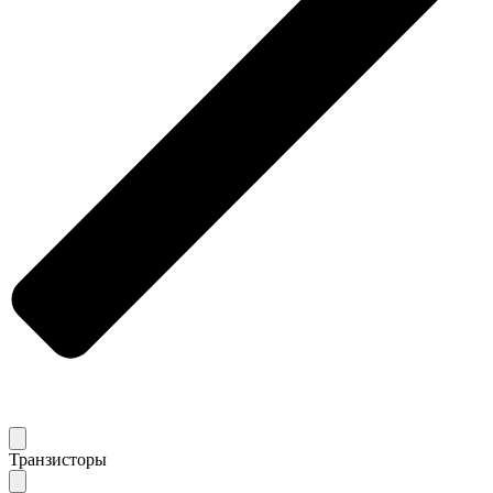
Транзисторы