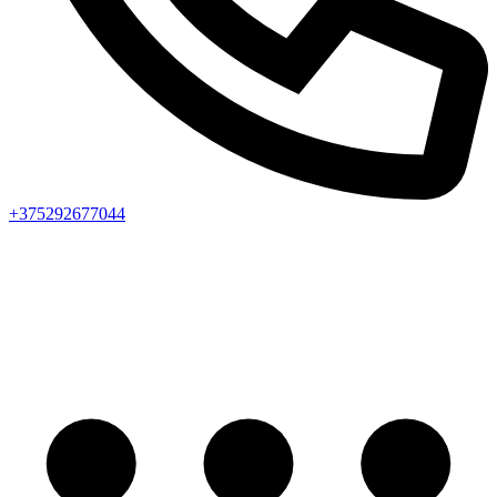
+375292677044