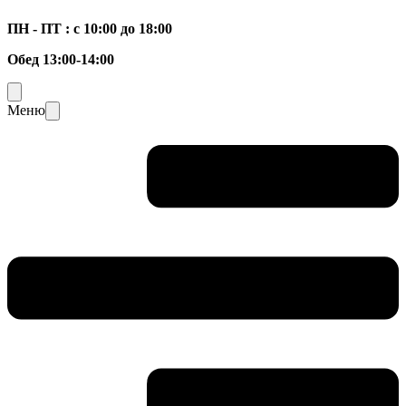
ПН - ПТ : с 10:00 до 18:00
Обед 13:00-14:00
Меню