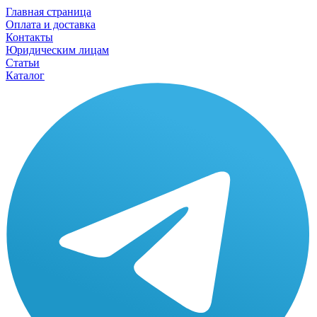
Главная страница
Оплата и доставка
Контакты
Юридическим лицам
Статьи
Каталог