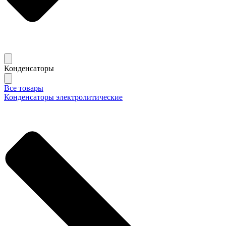
Конденсаторы
Все товары
Конденсаторы электролитические