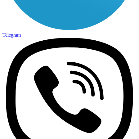
Telegram