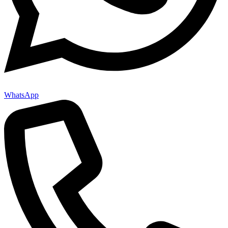
WhatsApp