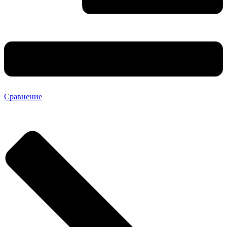
Сравнение