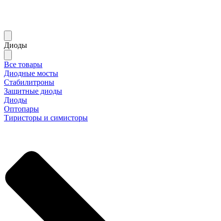
Диоды
Все товары
Диодные мосты
Стабилитроны
Защитные диоды
Диоды
Оптопары
Тиристоры и симисторы