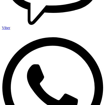
Viber