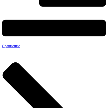
Сравнение