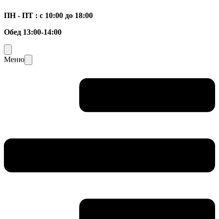
ПН - ПТ : с 10:00 до 18:00
Обед 13:00-14:00
Меню