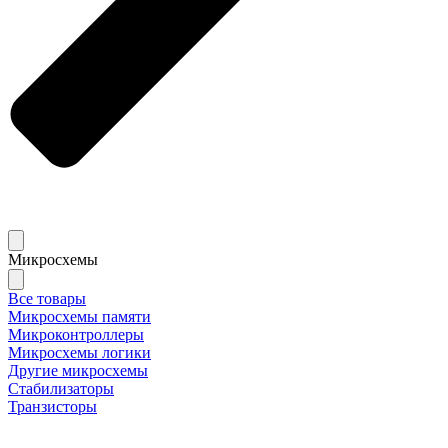
Микросхемы
Все товары
Микросхемы памяти
Микроконтроллеры
Микросхемы логики
Другие микросхемы
Стабилизаторы
Транзисторы