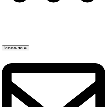
Заказать звонок