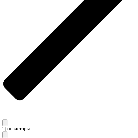
Транзисторы