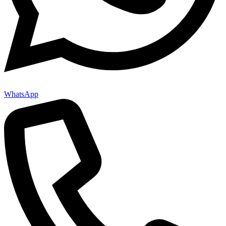
WhatsApp