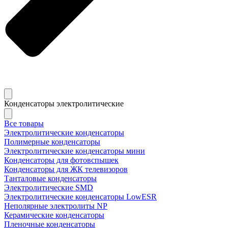
Конденсаторы электролитические
Все товары
Электролитические конденсаторы
Полимерные конденсаторы
Электролитические конденсаторы мини
Конденсаторы для фотовспышек
Конденсаторы для ЖК телевизоров
Танталовые конденсаторы
Электролитические SMD
Электролитические конденсаторы LowESR
Неполярные электролиты NP
Керамические конденсаторы
Пленочные конденсаторы