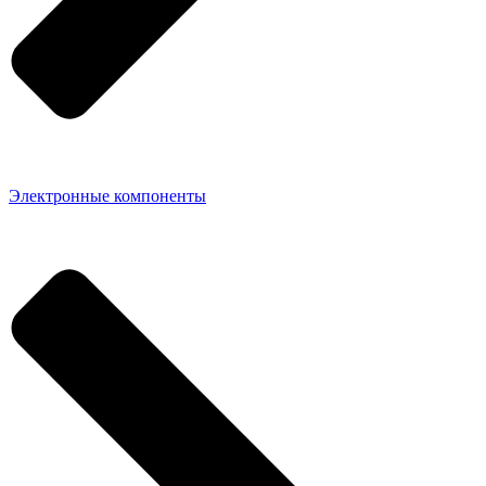
Электронные компоненты