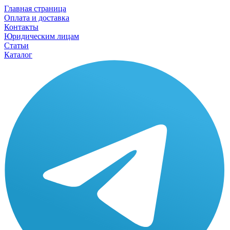
Главная страница
Оплата и доставка
Контакты
Юридическим лицам
Статьи
Каталог