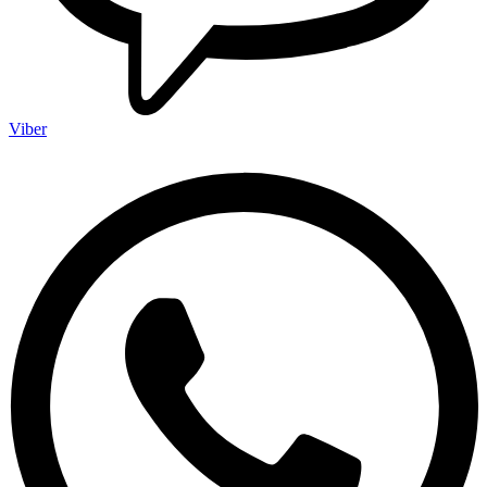
Viber