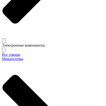
Электронные компоненты
Все товары
Микросхемы