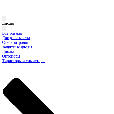
Диоды
Все товары
Диодные мосты
Стабилитроны
Защитные диоды
Диоды
Оптопары
Тиристоры и симисторы