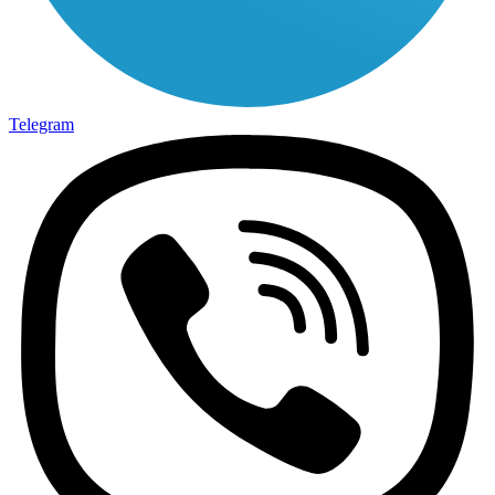
Telegram