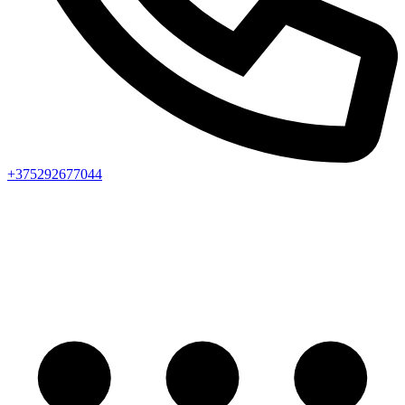
+375292677044