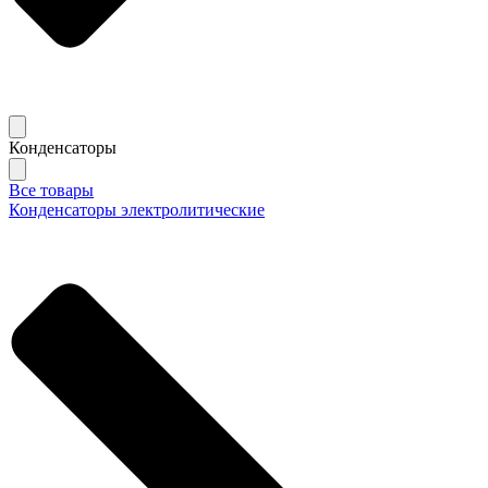
Конденсаторы
Все товары
Конденсаторы электролитические