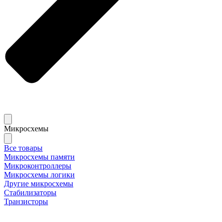
Микросхемы
Все товары
Микросхемы памяти
Микроконтроллеры
Микросхемы логики
Другие микросхемы
Стабилизаторы
Транзисторы