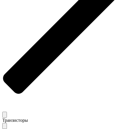
Транзисторы