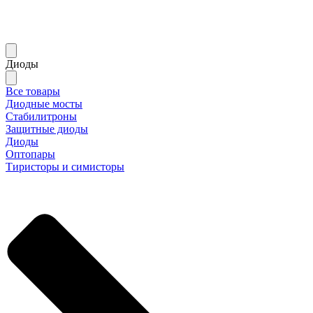
Диоды
Все товары
Диодные мосты
Стабилитроны
Защитные диоды
Диоды
Оптопары
Тиристоры и симисторы