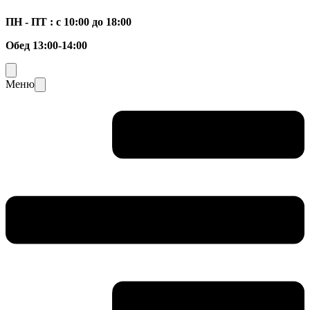
ПН - ПТ : с 10:00 до 18:00
Обед 13:00-14:00
Меню