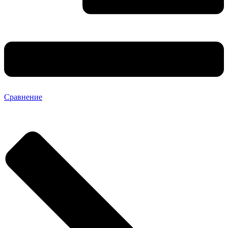
Сравнение