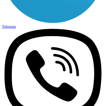
Telegram