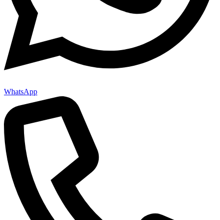
WhatsApp