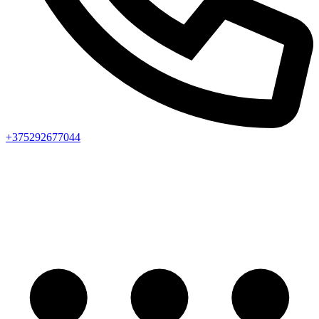
+375292677044