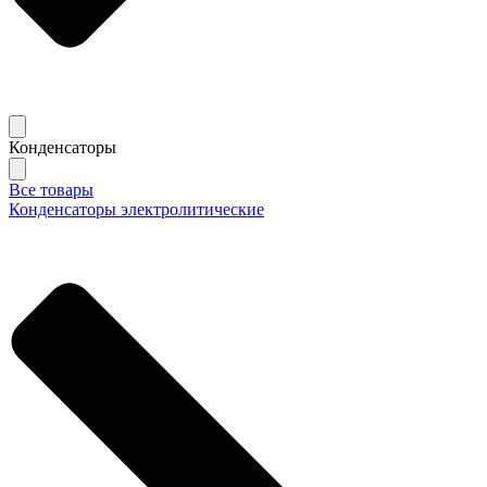
Конденсаторы
Все товары
Конденсаторы электролитические