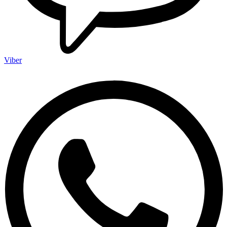
Viber