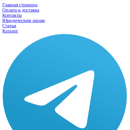
Главная страница
Оплата и доставка
Контакты
Юридическим лицам
Статьи
Каталог