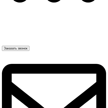
Заказать звонок