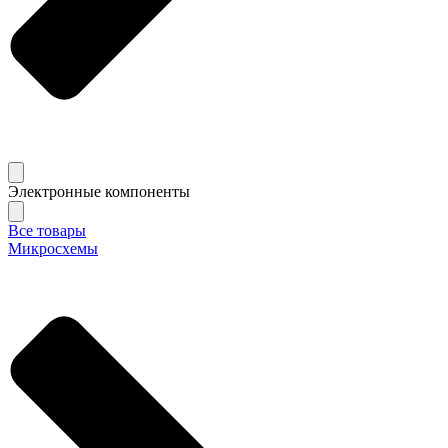
Электронные компоненты
Все товары
Микросхемы