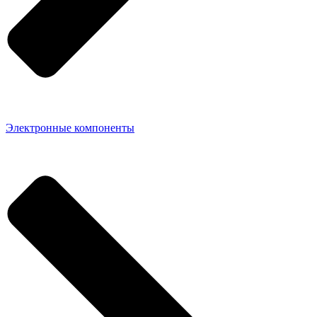
Электронные компоненты