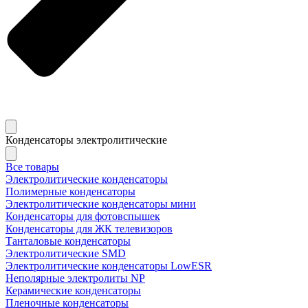
Конденсаторы электролитические
Все товары
Электролитические конденсаторы
Полимерные конденсаторы
Электролитические конденсаторы мини
Конденсаторы для фотовспышек
Конденсаторы для ЖК телевизоров
Танталовые конденсаторы
Электролитические SMD
Электролитические конденсаторы LowESR
Неполярные электролиты NP
Керамические конденсаторы
Пленочные конденсаторы