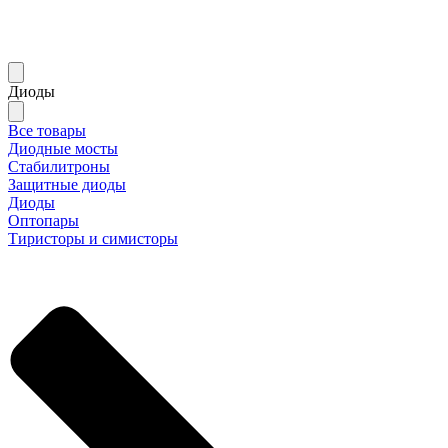
Диоды
Все товары
Диодные мосты
Стабилитроны
Защитные диоды
Диоды
Оптопары
Тиристоры и симисторы