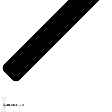
Транзисторы