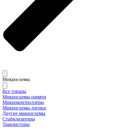
Микросхемы
Все товары
Микросхемы памяти
Микроконтроллеры
Микросхемы логики
Другие микросхемы
Стабилизаторы
Транзисторы