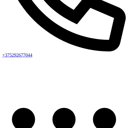
+375292677044