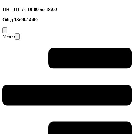
ПН - ПТ : с 10:00 до 18:00
Обед 13:00-14:00
Меню