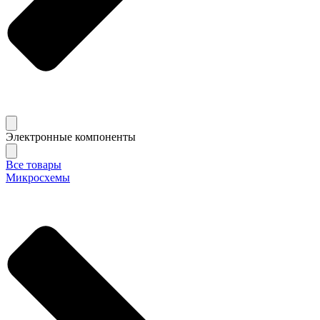
Электронные компоненты
Все товары
Микросхемы