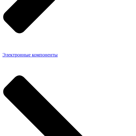
Электронные компоненты