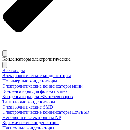
Конденсаторы электролитические
Все товары
Электролитические конденсаторы
Полимерные конденсаторы
Электролитические конденсаторы мини
Конденсаторы для фотовспышек
Конденсаторы для ЖК телевизоров
Танталовые конденсаторы
Электролитические SMD
Электролитические конденсаторы LowESR
Неполярные электролиты NP
Керамические конденсаторы
Пленочные конденсаторы