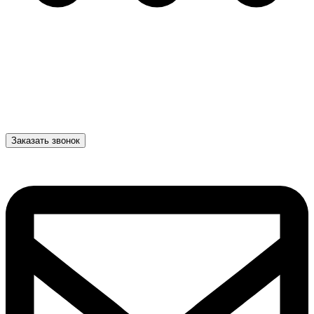
Заказать звонок