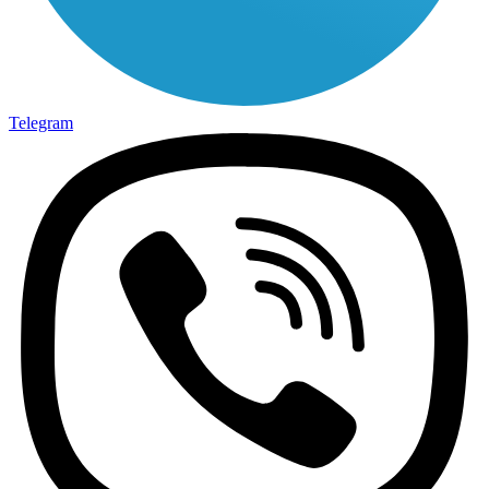
Telegram