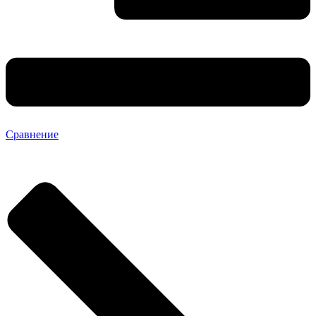
Сравнение