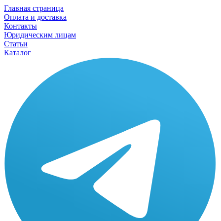
Главная страница
Оплата и доставка
Контакты
Юридическим лицам
Статьи
Каталог