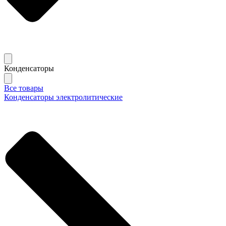
Конденсаторы
Все товары
Конденсаторы электролитические