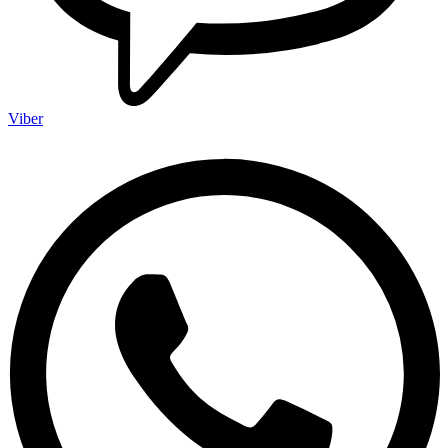
Viber