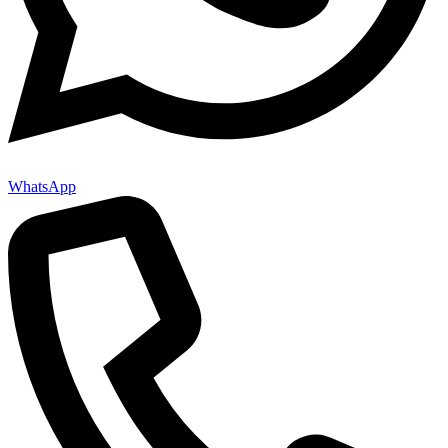
WhatsApp