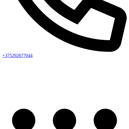
+375292677044