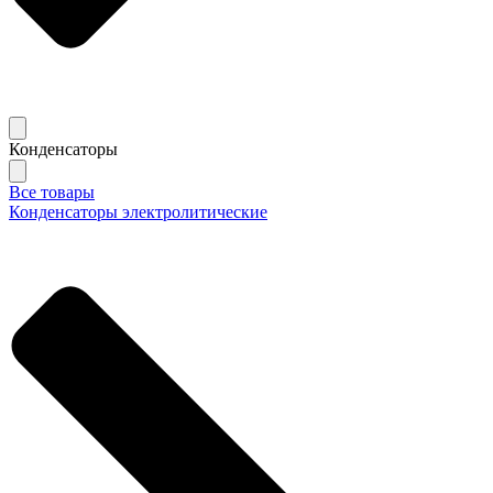
Конденсаторы
Все товары
Конденсаторы электролитические