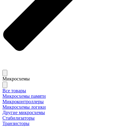
Микросхемы
Все товары
Микросхемы памяти
Микроконтроллеры
Микросхемы логики
Другие микросхемы
Стабилизаторы
Транзисторы