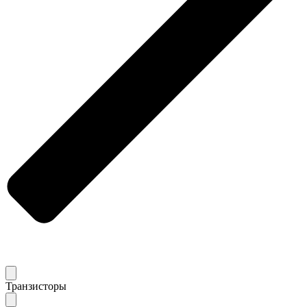
Транзисторы