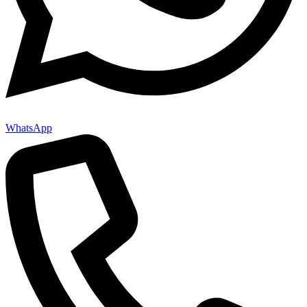
WhatsApp