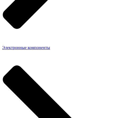
Электронные компоненты