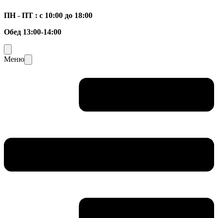
ПН - ПТ : с 10:00 до 18:00
Обед 13:00-14:00
Меню