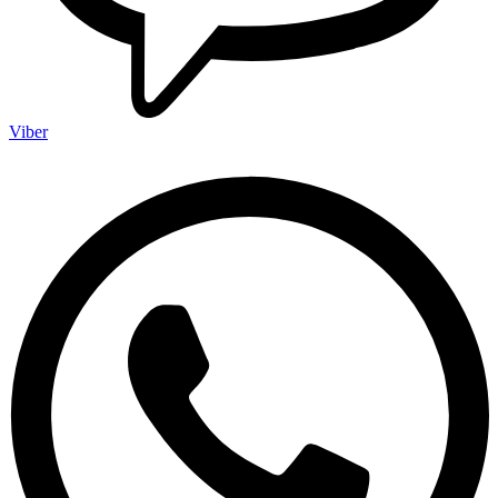
Viber