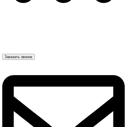
Заказать звонок