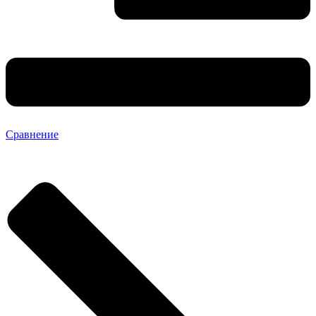
Сравнение