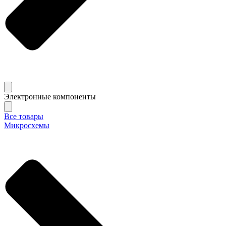
Электронные компоненты
Все товары
Микросхемы