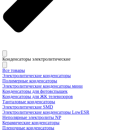
Конденсаторы электролитические
Все товары
Электролитические конденсаторы
Полимерные конденсаторы
Электролитические конденсаторы мини
Конденсаторы для фотовспышек
Конденсаторы для ЖК телевизоров
Танталовые конденсаторы
Электролитические SMD
Электролитические конденсаторы LowESR
Неполярные электролиты NP
Керамические конденсаторы
Пленочные конденсаторы