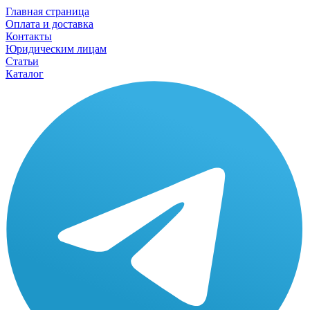
Главная страница
Оплата и доставка
Контакты
Юридическим лицам
Статьи
Каталог