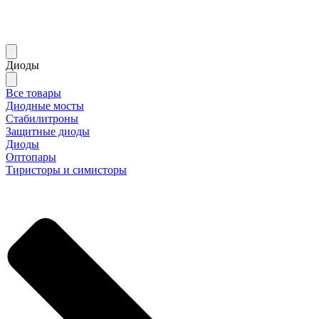
Диоды
Все товары
Диодные мосты
Стабилитроны
Защитные диоды
Диоды
Оптопары
Тиристоры и симисторы