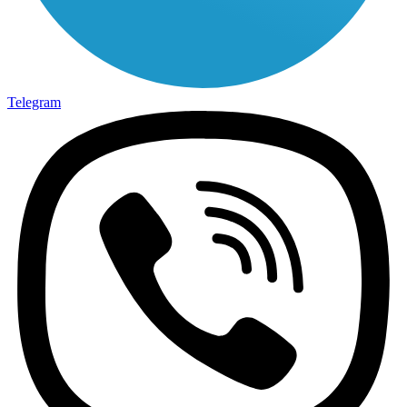
Telegram