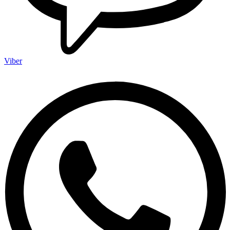
Viber