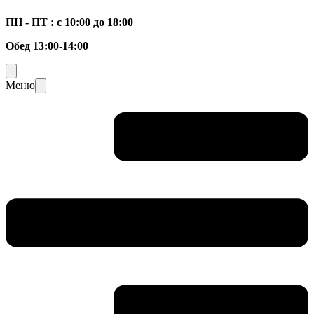
ПН - ПТ : с 10:00 до 18:00
Обед 13:00-14:00
Меню