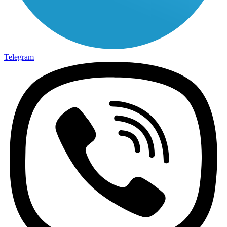
Telegram