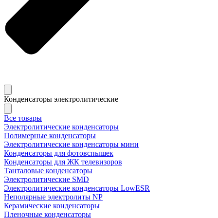
Конденсаторы электролитические
Все товары
Электролитические конденсаторы
Полимерные конденсаторы
Электролитические конденсаторы мини
Конденсаторы для фотовспышек
Конденсаторы для ЖК телевизоров
Танталовые конденсаторы
Электролитические SMD
Электролитические конденсаторы LowESR
Неполярные электролиты NP
Керамические конденсаторы
Пленочные конденсаторы