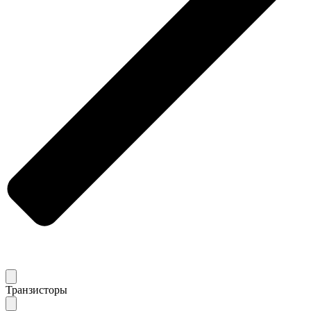
Транзисторы