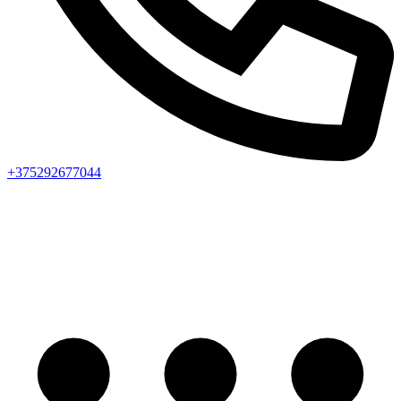
+375292677044