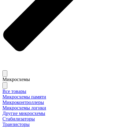
Микросхемы
Все товары
Микросхемы памяти
Микроконтроллеры
Микросхемы логики
Другие микросхемы
Стабилизаторы
Транзисторы