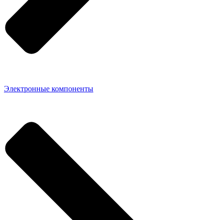
Электронные компоненты