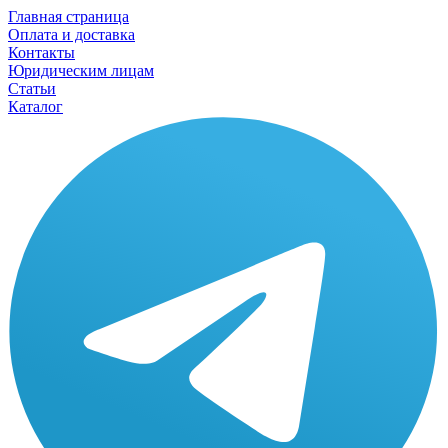
Главная страница
Оплата и доставка
Контакты
Юридическим лицам
Статьи
Каталог