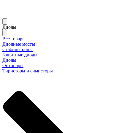
Диоды
Все товары
Диодные мосты
Стабилитроны
Защитные диоды
Диоды
Оптопары
Тиристоры и симисторы