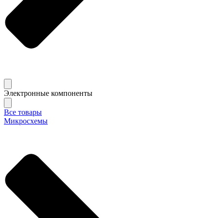
Электронные компоненты
Все товары
Микросхемы