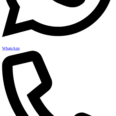
WhatsApp