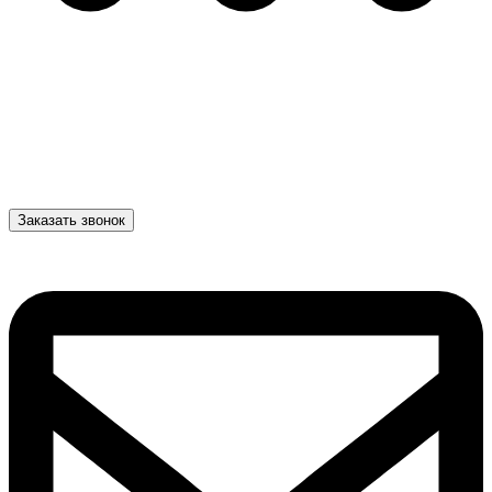
Заказать звонок