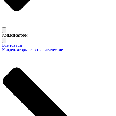
Конденсаторы
Все товары
Конденсаторы электролитические