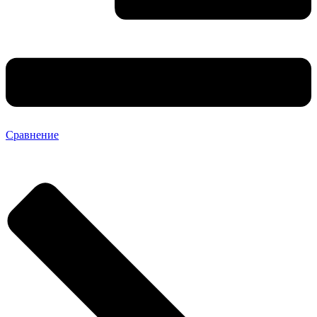
Сравнение