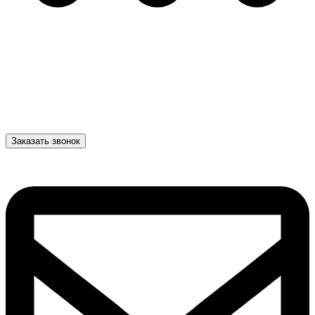
Заказать звонок