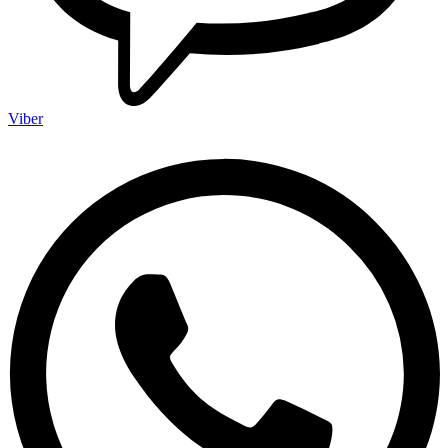
Viber