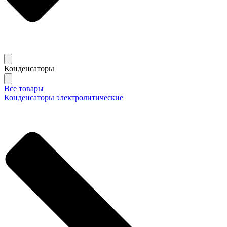
Конденсаторы
Все товары
Конденсаторы электролитические