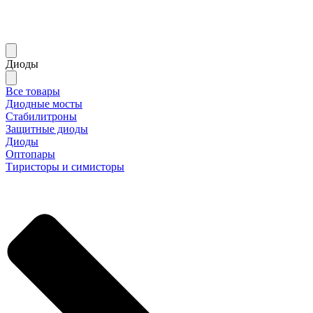
Диоды
Все товары
Диодные мосты
Стабилитроны
Защитные диоды
Диоды
Оптопары
Тиристоры и симисторы