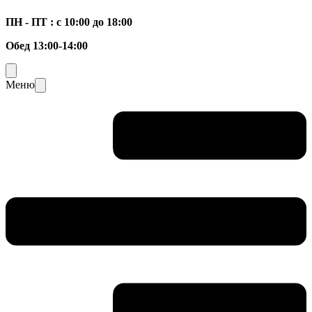
ПН - ПТ : с 10:00 до 18:00
Обед 13:00-14:00
Меню