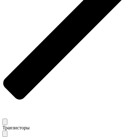
Транзисторы