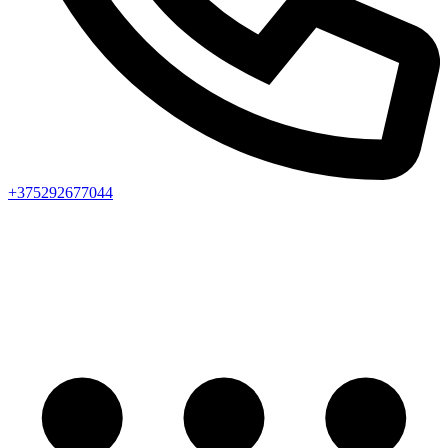
+375292677044