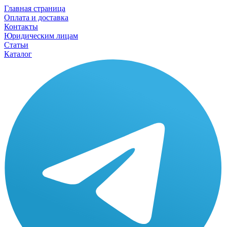
Главная страница
Оплата и доставка
Контакты
Юридическим лицам
Статьи
Каталог