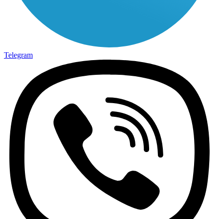
Telegram