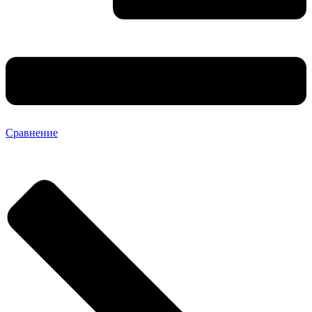
Сравнение