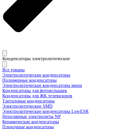
Конденсаторы электролитические
Все товары
Электролитические конденсаторы
Полимерные конденсаторы
Электролитические конденсаторы мини
Конденсаторы для фотовспышек
Конденсаторы для ЖК телевизоров
Танталовые конденсаторы
Электролитические SMD
Электролитические конденсаторы LowESR
Неполярные электролиты NP
Керамические конденсаторы
Пленочные конденсаторы