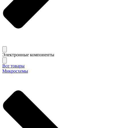
Электронные компоненты
Все товары
Микросхемы