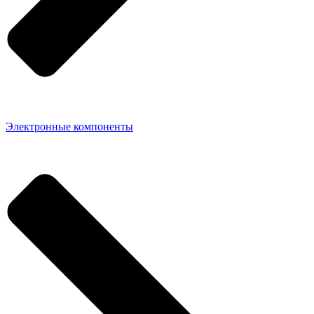
Электронные компоненты