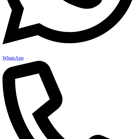
WhatsApp