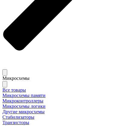
Микросхемы
Все товары
Микросхемы памяти
Микроконтроллеры
Микросхемы логики
Другие микросхемы
Стабилизаторы
Транзисторы